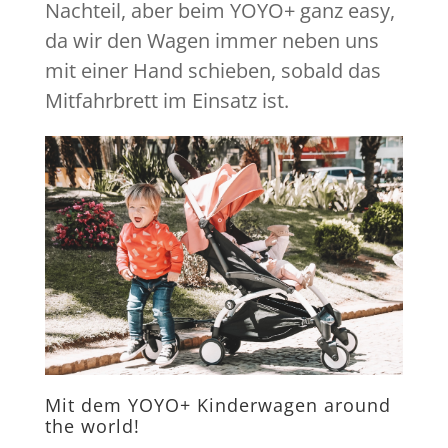
Nachteil, aber beim YOYO+ ganz easy,
da wir den Wagen immer neben uns
mit einer Hand schieben, sobald das
Mitfahrbrett im Einsatz ist.
Mit dem YOYO+ Kinderwagen around
the world!