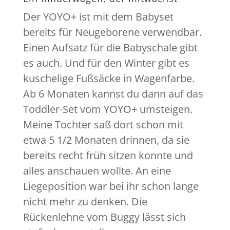
Der YOYO+ ist mit dem Babyset
bereits für Neugeborene verwendbar.
Einen Aufsatz für die Babyschale gibt
es auch. Und für den Winter gibt es
kuschelige Fußsäcke in Wagenfarbe.
Ab 6 Monaten kannst du dann auf das
Toddler-Set vom YOYO+ umsteigen.
Meine Tochter saß dort schon mit
etwa 5 1/2 Monaten drinnen, da sie
bereits recht früh sitzen konnte und
alles anschauen wollte. An eine
Liegeposition war bei ihr schon lange
nicht mehr zu denken. Die
Rückenlehne vom Buggy lässt sich