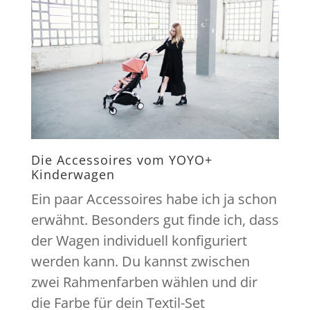
Die Accessoires vom YOYO+
Kinderwagen
Ein paar Accessoires habe ich ja schon
erwähnt. Besonders gut finde ich, dass
der Wagen individuell konfiguriert
werden kann. Du kannst zwischen
zwei Rahmenfarben wählen und dir
die Farbe für dein Textil-Set