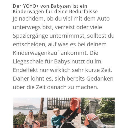
Der YOYO+ von Babyzen ist ein
Kinderwagen für deine Bedürfnisse
Je nachdem, ob du viel mit dem Auto
unterwegs bist, verreist oder viele
Spaziergänge unternimmst, solltest du
entscheiden, auf was es bei deinem
Kinderwagenkauf ankommt. Die
Liegeschale für Babys nutzt du im
Endeffekt nur wirklich sehr kurze Zeit.
Daher lohnt es, sich bereits Gedanken
über die Zeit danach zu machen.