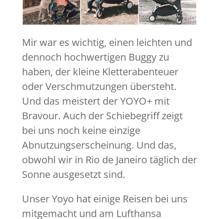
Mir war es wichtig, einen leichten und
dennoch hochwertigen Buggy zu
haben, der kleine Kletterabenteuer
oder Verschmutzungen übersteht.
Und das meistert der YOYO+ mit
Bravour. Auch der Schiebegriff zeigt
bei uns noch keine einzige
Abnutzungserscheinung. Und das,
obwohl wir in Rio de Janeiro täglich der
Sonne ausgesetzt sind.
Unser Yoyo hat einige Reisen bei uns
mitgemacht und am Lufthansa