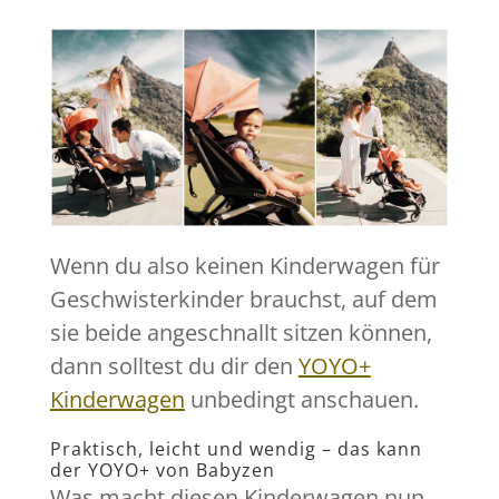
Wenn du also keinen Kinderwagen für
Geschwisterkinder brauchst, auf dem
sie beide angeschnallt sitzen können,
dann solltest du dir den
YOYO+
Kinderwagen
unbedingt anschauen.
Praktisch, leicht und wendig – das kann
der YOYO+ von Babyzen
Was macht diesen Kinderwagen nun