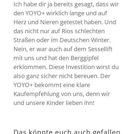
Ich habe dir ja bereits gesagt, dass wir
den YOYO+ wirklich lange und auf
Herz und Nieren getestet haben. Und
das nicht nur auf Rios schlechten
Straßen oder im Deutschen Winter.
Nein, er war auch auf dem Sessellift
mit uns und hat den Berggipfel
erklommen. Diese Investition wirst du
also ganz sicher nicht bereuen. Der
YOYO+ bekommt eine klare
Kaufempfehlung von uns, denn wir
und unsere Kinder lieben ihn!
Das könnte euch auch gefallen