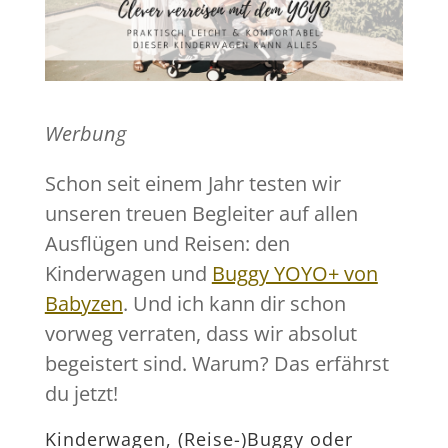
Werbung
Schon seit einem Jahr testen wir
unseren treuen Begleiter auf allen
Ausflügen und Reisen: den
Kinderwagen und
Buggy YOYO+ von
Babyzen
. Und ich kann dir schon
vorweg verraten, dass wir absolut
begeistert sind. Warum? Das erfährst
du jetzt!
Kinderwagen, (Reise-)Buggy oder