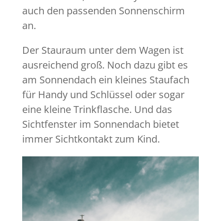
auch den passenden Sonnenschirm
an.
Der Stauraum unter dem Wagen ist
ausreichend groß. Noch dazu gibt es
am Sonnendach ein kleines Staufach
für Handy und Schlüssel oder sogar
eine kleine Trinkflasche. Und das
Sichtfenster im Sonnendach bietet
immer Sichtkontakt zum Kind.