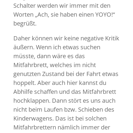
Schalter werden wir immer mit den
Worten „Ach, sie haben einen YOYO!“
begrüßt.
Daher können wir keine negative Kritik
äußern. Wenn ich etwas suchen
müsste, dann wäre es das
Mitfahrbrett, welches im nicht
genutzten Zustand bei der Fahrt etwas
hoppelt. Aber auch hier kannst du
Abhilfe schaffen und das Mitfahrbrett
hochklappen. Dann stört es uns auch
nicht beim Laufen bzw. Schieben des
Kinderwagens. Das ist bei solchen
Mitfahrbrettern nämlich immer der