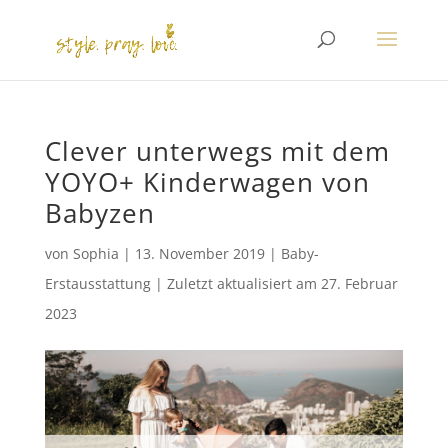
Clever unterwegs mit dem
YOYO+ Kinderwagen von
Babyzen
von
Sophia
|
13. November 2019
|
Baby-
Erstausstattung
|
Zuletzt aktualisiert am
27. Februar
2023