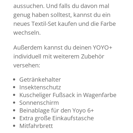
aussuchen. Und falls du davon mal
genug haben solltest, kannst du ein
neues Textil-Set kaufen und die Farbe
wechseln.
Außerdem kannst du deinen YOYO+
individuell mit weiterem Zubehör
versehen:
Getränkehalter
Insektenschutz
Kuscheliger Fußsack in Wagenfarbe
Sonnenschirm
Beinablage für den Yoyo 6+
Extra große Einkaufstasche
Mitfahrbrett