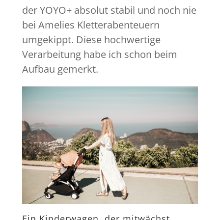
der YOYO+ absolut stabil und noch nie
bei Amelies Kletterabenteuern
umgekippt. Diese hochwertige
Verarbeitung habe ich schon beim
Aufbau gemerkt.
Ein Kinderwagen, der mitwächst