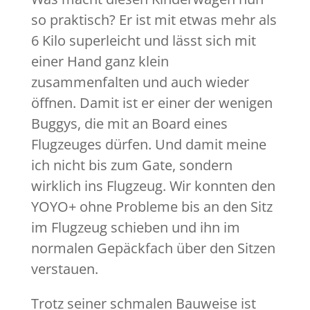
so praktisch? Er ist mit etwas mehr als
6 Kilo superleicht und lässt sich mit
einer Hand ganz klein
zusammenfalten und auch wieder
öffnen. Damit ist er einer der wenigen
Buggys, die mit an Board eines
Flugzeuges dürfen. Und damit meine
ich nicht bis zum Gate, sondern
wirklich ins Flugzeug. Wir konnten den
YOYO+ ohne Probleme bis an den Sitz
im Flugzeug schieben und ihn im
normalen Gepäckfach über den Sitzen
verstauen.
Trotz seiner schmalen Bauweise ist