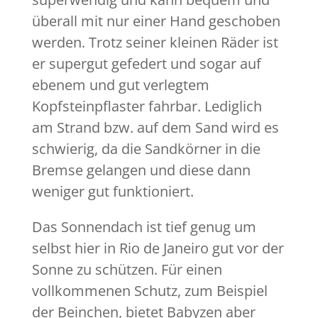
überall mit nur einer Hand geschoben
werden. Trotz seiner kleinen Räder ist
er supergut gefedert und sogar auf
ebenem und gut verlegtem
Kopfsteinpflaster fahrbar. Lediglich
am Strand bzw. auf dem Sand wird es
schwierig, da die Sandkörner in die
Bremse gelangen und diese dann
weniger gut funktioniert.
Das Sonnendach ist tief genug um
selbst hier in Rio de Janeiro gut vor der
Sonne zu schützen. Für einen
vollkommenen Schutz, zum Beispiel
der Beinchen, bietet Babyzen aber