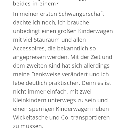
beides in einem?
In meiner ersten Schwangerschaft
dachte ich noch, ich brauche
unbedingt einen großen Kinderwagen
mit viel Stauraum und allen
Accessoires, die bekanntlich so
angepriesen werden. Mit der Zeit und
dem zweiten Kind hat sich allerdings
meine Denkweise verändert und ich
lebe deutlich praktischer. Denn es ist
nicht immer einfach, mit zwei
Kleinkindern unterwegs zu sein und
einen sperrigen Kinderwagen neben
Wickeltasche und Co. transportieren
zu müssen.