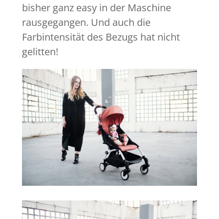
bisher ganz easy in der Maschine
rausgegangen. Und auch die
Farbintensität des Bezugs hat nicht
gelitten!