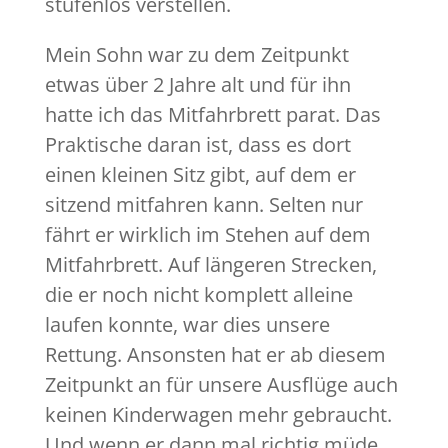
stufenlos verstellen.
Mein Sohn war zu dem Zeitpunkt
etwas über 2 Jahre alt und für ihn
hatte ich das Mitfahrbrett parat. Das
Praktische daran ist, dass es dort
einen kleinen Sitz gibt, auf dem er
sitzend mitfahren kann. Selten nur
fährt er wirklich im Stehen auf dem
Mitfahrbrett. Auf längeren Strecken,
die er noch nicht komplett alleine
laufen konnte, war dies unsere
Rettung. Ansonsten hat er ab diesem
Zeitpunkt an für unsere Ausflüge auch
keinen Kinderwagen mehr gebraucht.
Und wenn er dann mal richtig müde