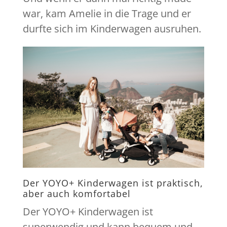
war, kam Amelie in die Trage und er
durfte sich im Kinderwagen ausruhen.
Der YOYO+ Kinderwagen ist praktisch,
aber auch komfortabel
Der YOYO+ Kinderwagen ist
superwendig und kann bequem und