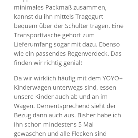
minimales Packmaß zusammen,
kannst du ihn mittels Tragegurt
bequem über der Schulter tragen. Eine
Transporttasche gehört zum
Lieferumfang sogar mit dazu. Ebenso
wie ein passendes Regenverdeck. Das
finden wir richtig genial!
Da wir wirklich häufig mit dem YOYO+
Kinderwagen unterwegs sind, essen
unsere Kinder auch ab und an im
Wagen. Dementsprechend sieht der
Bezug dann auch aus. Bisher habe ich
ihn schon mindestens 5 Mal
gewaschen und alle Flecken sind