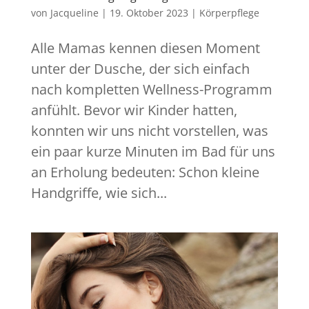
von
Jacqueline
|
19. Oktober 2023
|
Körperpflege
Alle Mamas kennen diesen Moment
unter der Dusche, der sich einfach
nach kompletten Wellness-Programm
anfühlt. Bevor wir Kinder hatten,
konnten wir uns nicht vorstellen, was
ein paar kurze Minuten im Bad für uns
an Erholung bedeuten: Schon kleine
Handgriffe, wie sich...