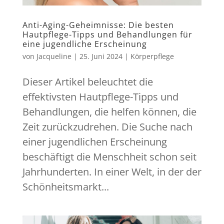
Anti-Aging-Geheimnisse: Die besten
Hautpflege-Tipps und Behandlungen für
eine jugendliche Erscheinung
von
Jacqueline
|
25. Juni 2024
|
Körperpflege
Dieser Artikel beleuchtet die
effektivsten Hautpflege-Tipps und
Behandlungen, die helfen können, die
Zeit zurückzudrehen. Die Suche nach
einer jugendlichen Erscheinung
beschäftigt die Menschheit schon seit
Jahrhunderten. In einer Welt, in der der
Schönheitsmarkt...