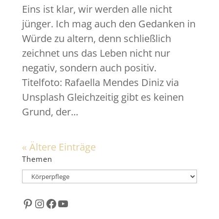
Eins ist klar, wir werden alle nicht
jünger. Ich mag auch den Gedanken in
Würde zu altern, denn schließlich
zeichnet uns das Leben nicht nur
negativ, sondern auch positiv.
Titelfoto: Rafaella Mendes Diniz via
Unsplash Gleichzeitig gibt es keinen
Grund, der...
« Ältere Einträge
Themen
Themen
Pinterest
Instagram
Facebook
YouTube