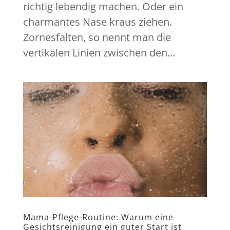
richtig lebendig machen. Oder ein
charmantes Nase kraus ziehen.
Zornesfalten, so nennt man die
vertikalen Linien zwischen den...
Mama-Pflege-Routine: Warum eine
Gesichtsreinigung ein guter Start ist