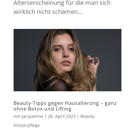
Alterserscheinung für die man sich
wirklich nicht schämen...
Beauty-Tipps gegen Hautalterung – ganz
ohne Botox und Lifting
von
Jacqueline
|
28. April 2023
|
Beauty
,
Körperpflege