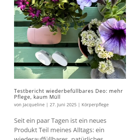
Testbericht wiederbefüllbares Deo: mehr
Pflege, kaum Müll
von
Jacqueline
|
27. Juni 2025
|
Körperpflege
Seit ein paar Tagen ist ein neues
Produkt Teil meines Alltags: ein
wiederauffüllbares, natürliches