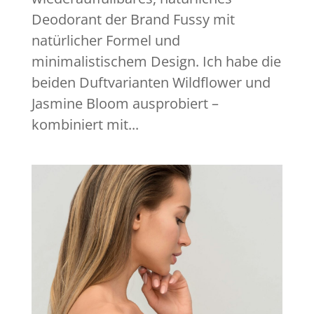
Deodorant der Brand Fussy mit
natürlicher Formel und
minimalistischem Design. Ich habe die
beiden Duftvarianten Wildflower und
Jasmine Bloom ausprobiert –
kombiniert mit...