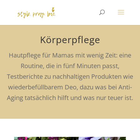
Körperpflege
Hautpflege für Mamas mit wenig Zeit: eine
Routine, die in fünf Minuten passt,
Testberichte zu nachhaltigen Produkten wie
wiederbefüllbarem Deo, dazu was bei Anti-
Aging tatsächlich hilft und was nur teuer ist.