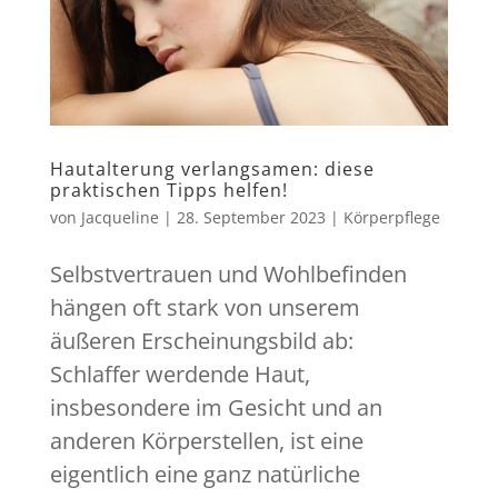
Hautalterung verlangsamen: diese
praktischen Tipps helfen!
von
Jacqueline
|
28. September 2023
|
Körperpflege
Selbstvertrauen und Wohlbefinden
hängen oft stark von unserem
äußeren Erscheinungsbild ab:
Schlaffer werdende Haut,
insbesondere im Gesicht und an
anderen Körperstellen, ist eine
eigentlich eine ganz natürliche