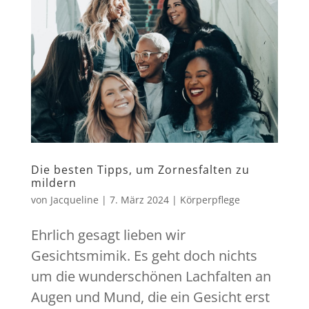
Die besten Tipps, um Zornesfalten zu
mildern
von
Jacqueline
|
7. März 2024
|
Körperpflege
Ehrlich gesagt lieben wir
Gesichtsmimik. Es geht doch nichts
um die wunderschönen Lachfalten an
Augen und Mund, die ein Gesicht erst