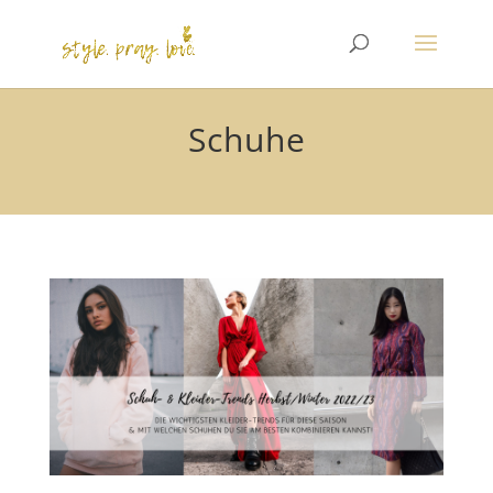
Schuhe