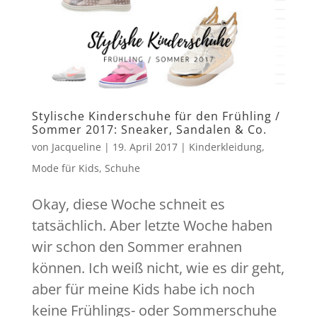
Stylische Kinderschuhe für den Frühling /
Sommer 2017: Sneaker, Sandalen & Co.
von
Jacqueline
|
19. April 2017
|
Kinderkleidung
,
Mode für Kids
,
Schuhe
Okay, diese Woche schneit es
tatsächlich. Aber letzte Woche haben
wir schon den Sommer erahnen
können. Ich weiß nicht, wie es dir geht,
aber für meine Kids habe ich noch
keine Frühlings- oder Sommerschuhe