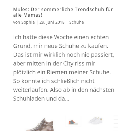
Mules: Der sommerliche Trendschuh für
alle Mamas!
von
Sophia
|
29. Juni 2018
|
Schuhe
Ich hatte diese Woche einen echten
Grund, mir neue Schuhe zu kaufen.
Das ist mir wirklich noch nie passiert,
aber mitten in der City riss mir
plötzlich ein Riemen meiner Schuhe.
So konnte ich schließlich nicht
weiterlaufen. Also ab in den nächsten
Schuhladen und da...