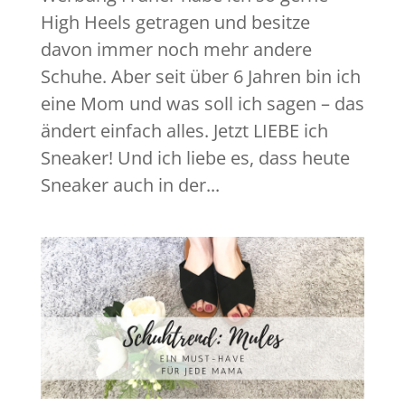
High Heels getragen und besitze
davon immer noch mehr andere
Schuhe. Aber seit über 6 Jahren bin ich
eine Mom und was soll ich sagen – das
ändert einfach alles. Jetzt LIEBE ich
Sneaker! Und ich liebe es, dass heute
Sneaker auch in der...