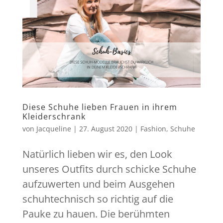
Diese Schuhe lieben Frauen in ihrem
Kleiderschrank
von
Jacqueline
|
27. August 2020
|
Fashion
,
Schuhe
Natürlich lieben wir es, den Look
unseres Outfits durch schicke Schuhe
aufzuwerten und beim Ausgehen
schuhtechnisch so richtig auf die
Pauke zu hauen. Die berühmten