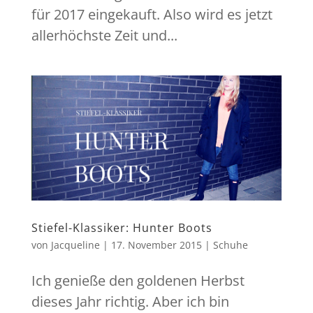
für 2017 eingekauft. Also wird es jetzt
allerhöchste Zeit und...
Stiefel-Klassiker: Hunter Boots
von
Jacqueline
|
17. November 2015
|
Schuhe
Ich genieße den goldenen Herbst
dieses Jahr richtig. Aber ich bin