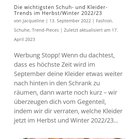
Die wichtigsten Schuh- und Kleider-
Trends im Herbst/Winter 2022/23
von
Jacqueline
|
13. September 2022
|
Fashion
,
Schuhe
,
Trend-Pieces
|
Zuletzt aktualisiert am
17.
April 2023
Werbung Stopp! Wenn du dachtest,
dass es höchste Zeit wird im
September deine Kleider etwas weiter
nach hinten in den Schrank zu
räumen, dann warte noch kurz – wir
überzeugen dich vom Gegenteil,
indem wir dir verraten, welche Kleider
jetzt im Herbst und Winter 2022/23...