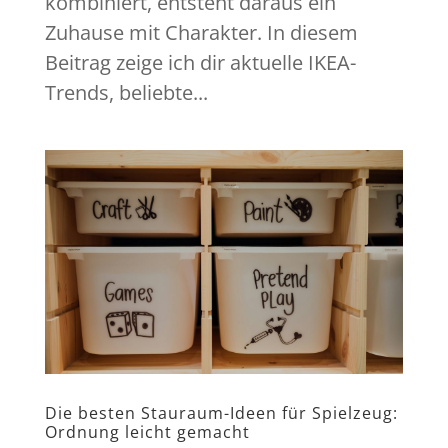
kombiniert, entsteht daraus ein
Zuhause mit Charakter. In diesem
Beitrag zeige ich dir aktuelle IKEA-
Trends, beliebte...
Die besten Stauraum-Ideen für Spielzeug:
Ordnung leicht gemacht