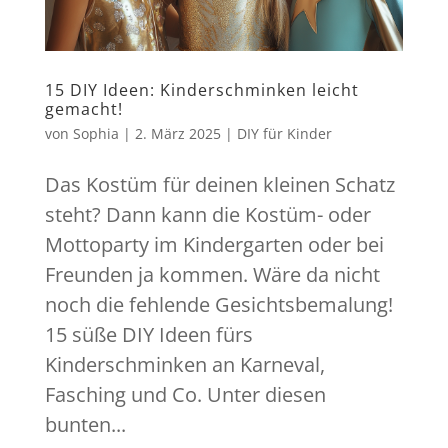
15 DIY Ideen: Kinderschminken leicht
gemacht!
von
Sophia
|
2. März 2025
|
DIY für Kinder
Das Kostüm für deinen kleinen Schatz
steht? Dann kann die Kostüm- oder
Mottoparty im Kindergarten oder bei
Freunden ja kommen. Wäre da nicht
noch die fehlende Gesichtsbemalung!
15 süße DIY Ideen fürs
Kinderschminken an Karneval,
Fasching und Co. Unter diesen
bunten...