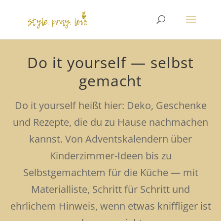
Do it yourself — selbst
gemacht
Do it yourself heißt hier: Deko, Geschenke
und Rezepte, die du zu Hause nachmachen
kannst. Von Adventskalendern über
Kinderzimmer-Ideen bis zu
Selbstgemachtem für die Küche — mit
Materialliste, Schritt für Schritt und
ehrlichem Hinweis, wenn etwas kniffliger ist