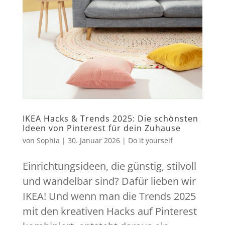
IKEA Hacks & Trends 2025: Die schönsten
Ideen von Pinterest für dein Zuhause
von
Sophia
|
30. Januar 2026
|
Do it yourself
Einrichtungsideen, die günstig, stilvoll
und wandelbar sind? Dafür lieben wir
IKEA! Und wenn man die Trends 2025
mit den kreativen Hacks auf Pinterest