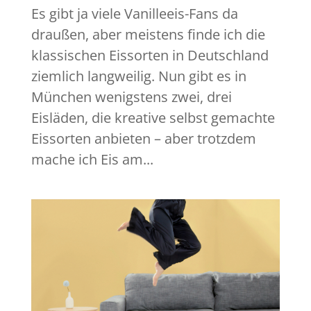
Es gibt ja viele Vanilleeis-Fans da
draußen, aber meistens finde ich die
klassischen Eissorten in Deutschland
ziemlich langweilig. Nun gibt es in
München wenigstens zwei, drei
Eisläden, die kreative selbst gemachte
Eissorten anbieten – aber trotzdem
mache ich Eis am...