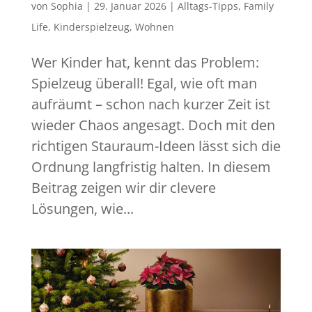
von
Sophia
|
29. Januar 2026
|
Alltags-Tipps
,
Family
Life
,
Kinderspielzeug
,
Wohnen
Wer Kinder hat, kennt das Problem:
Spielzeug überall! Egal, wie oft man
aufräumt – schon nach kurzer Zeit ist
wieder Chaos angesagt. Doch mit den
richtigen Stauraum-Ideen lässt sich die
Ordnung langfristig halten. In diesem
Beitrag zeigen wir dir clevere
Lösungen, wie...