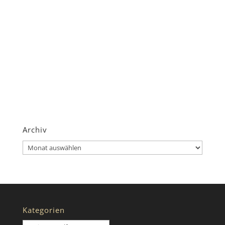
Archiv
Archiv
Kategorien
Kategorien