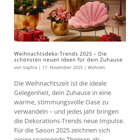
Weihnachtsdeko-Trends 2025 – Die
schönsten neuen Ideen für dein Zuhause
von
Sophia
|
17. November 2025
|
Wohnen
Die Weihnachtszeit ist die ideale
Gelegenheit, dein Zuhause in eine
warme, stimmungsvolle Oase zu
verwandeln – und jedes Jahr bringen
die Dekorations-Trends neue Impulse.
Für die Saison 2025 zeichnen sich
einige spannende Themen ab: