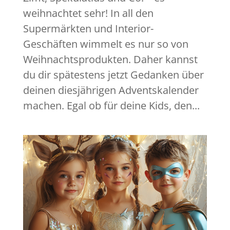
weihnachtet sehr! In all den
Supermärkten und Interior-
Geschäften wimmelt es nur so von
Weihnachtsprodukten. Daher kannst
du dir spätestens jetzt Gedanken über
deinen diesjährigen Adventskalender
machen. Egal ob für deine Kids, den...