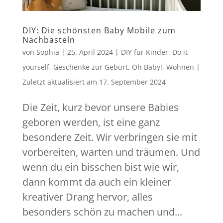
DIY: Die schönsten Baby Mobile zum
Nachbasteln
von
Sophia
|
25. April 2024
|
DIY für Kinder
,
Do it
yourself
,
Geschenke zur Geburt
,
Oh Baby!
,
Wohnen
|
Zuletzt aktualisiert am
17. September 2024
Die Zeit, kurz bevor unsere Babies
geboren werden, ist eine ganz
besondere Zeit. Wir verbringen sie mit
vorbereiten, warten und träumen. Und
wenn du ein bisschen bist wie wir,
dann kommt da auch ein kleiner
kreativer Drang hervor, alles
besonders schön zu machen und...