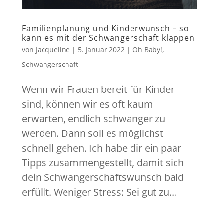
Familienplanung und Kinderwunsch – so
kann es mit der Schwangerschaft klappen
von
Jacqueline
|
5. Januar 2022
|
Oh Baby!
,
Schwangerschaft
Wenn wir Frauen bereit für Kinder
sind, können wir es oft kaum
erwarten, endlich schwanger zu
werden. Dann soll es möglichst
schnell gehen. Ich habe dir ein paar
Tipps zusammengestellt, damit sich
dein Schwangerschaftswunsch bald
erfüllt. Weniger Stress: Sei gut zu...