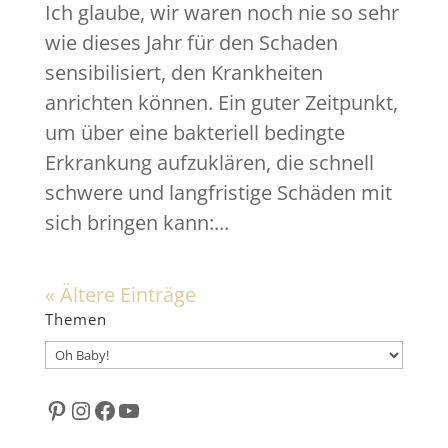
Ich glaube, wir waren noch nie so sehr
wie dieses Jahr für den Schaden
sensibilisiert, den Krankheiten
anrichten können. Ein guter Zeitpunkt,
um über eine bakteriell bedingte
Erkrankung aufzuklären, die schnell
schwere und langfristige Schäden mit
sich bringen kann:...
« Ältere Einträge
Themen
Themen
Pinterest
Instagram
Facebook
YouTube