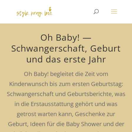
Oh Baby! —
Schwangerschaft, Geburt
und das erste Jahr
Oh Baby! begleitet die Zeit vom
Kinderwunsch bis zum ersten Geburtstag:
Schwangerschaft und Geburtsberichte, was
in die Erstausstattung gehört und was
getrost warten kann, Geschenke zur
Geburt, Ideen für die Baby Shower und der