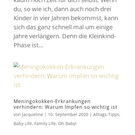
du, so wie ich, dann auch noch drei
Kinder in vier Jahren bekommst, kann
sich das ganz schnell mal um einige
Jahre verlängern. Denn die Kleinkind-
Phase ist...
Meningokokken-Erkrankungen
verhindern: Warum Impfen so wichtig ist
von
Jacqueline
|
10. September 2020
|
Alltags-Tipps
,
Baby Life
,
Family Life
,
Oh Baby!