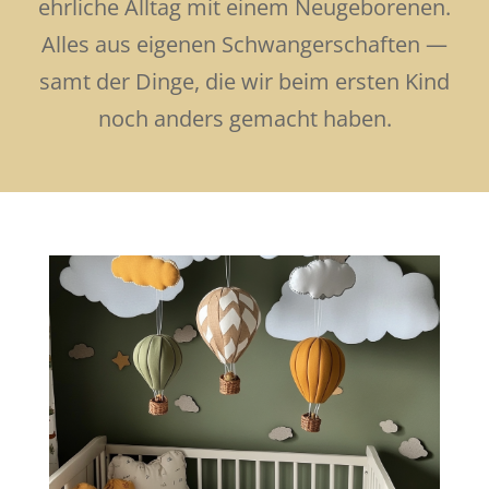
ehrliche Alltag mit einem Neugeborenen.
Alles aus eigenen Schwangerschaften —
samt der Dinge, die wir beim ersten Kind
noch anders gemacht haben.