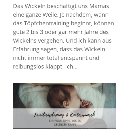
Das Wickeln beschäftigt uns Mamas
eine ganze Weile. Je nachdem, wann
das Töpfchentraining beginnt, können
gute 2 bis 3 oder gar mehr Jahre des
Wickelns vergehen. Und ich kann aus
Erfahrung sagen, dass das Wickeln
nicht immer total entspannt und
reibungslos klappt. Ich...