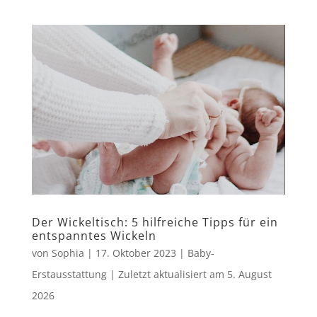
Der Wickeltisch: 5 hilfreiche Tipps für ein
entspanntes Wickeln
von
Sophia
|
17. Oktober 2023
|
Baby-
Erstausstattung
|
Zuletzt aktualisiert am
5. August
2026