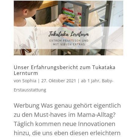
Unser Erfahrungsbericht zum Tukataka
Lernturm
von
Sophia
|
27. Oktober 2021
|
ab 1 Jahr
,
Baby-
Erstausstattung
Werbung Was genau gehört eigentlich
zu den Must-haves im Mama-Alltag?
Täglich kommen neue Innovationen
hinzu, die uns eben diesen erleichtern