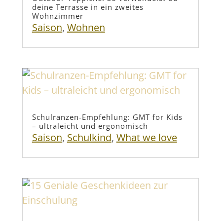
deine Terrasse in ein zweites
Wohnzimmer
Saison
,
Wohnen
Schulranzen-Empfehlung: GMT for Kids
– ultraleicht und ergonomisch
Saison
,
Schulkind
,
What we love