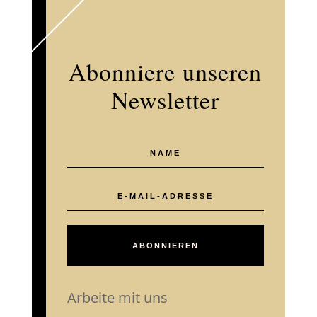
Abonniere unseren
Newsletter
ABONNIEREN
Arbeite mit uns