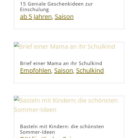
15 Geniale Geschenkideen zur
Einschulung
ab 5 Jahren
,
Saison
Brief einer Mama an ihr Schulkind
Empfohlen
,
Saison
,
Schulkind
Basteln mit Kindern: die schönsten
Sommer-Ideen