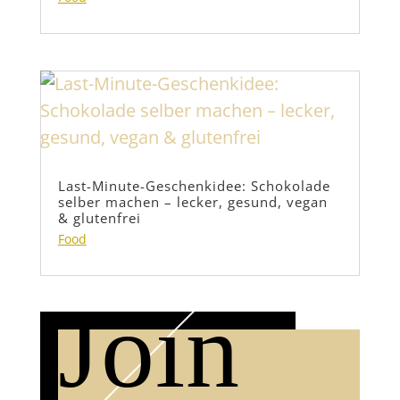
Last-Minute-Geschenkidee: Schokolade
selber machen – lecker, gesund, vegan
& glutenfrei
Food
Join