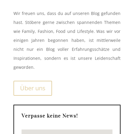
Wir freuen uns, dass du auf unseren Blog gefunden
hast. Stöbere gerne zwischen spannenden Themen
wie Family, Fashion, Food und Lifestyle. Was wir vor
einigen Jahren begonnen haben, ist mittlerweile
nicht nur ein Blog voller Erfahrungsschätze und
Inspirationen, sondern es ist unsere Leidenschaft
geworden.
Über uns
Verpasse keine News!