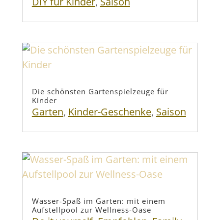
DIY für Kinder
,
Saison
Die schönsten Gartenspielzeuge für
Kinder
Garten
,
Kinder-Geschenke
,
Saison
Wasser-Spaß im Garten: mit einem
Aufstellpool zur Wellness-Oase