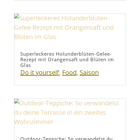
Superleckeres Holunderblüten-Gelee-
Rezept mit Orangensaft und Blüten im
Glas
Do it yourself
,
Food
,
Saison
Outdoor-Teppiche: So verwandelst du