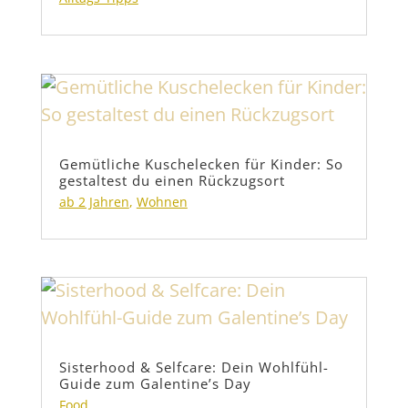
Gemütliche Kuschelecken für Kinder: So
gestaltest du einen Rückzugsort
ab 2 Jahren
,
Wohnen
Sisterhood & Selfcare: Dein Wohlfühl-
Guide zum Galentine’s Day
Food