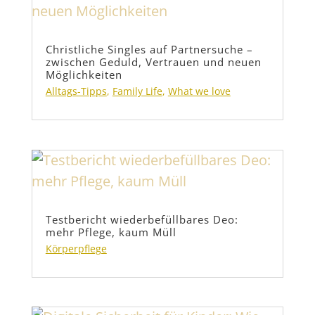
Christliche Singles auf Partnersuche –
zwischen Geduld, Vertrauen und neuen
Möglichkeiten
Alltags-Tipps
,
Family Life
,
What we love
Testbericht wiederbefüllbares Deo:
mehr Pflege, kaum Müll
Körperpflege