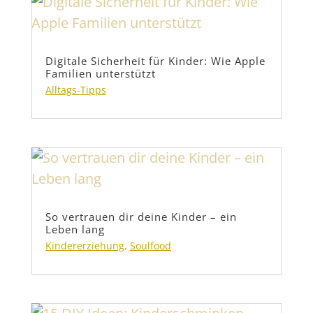
Digitale Sicherheit für Kinder: Wie Apple
Familien unterstützt
Alltags-Tipps
So vertrauen dir deine Kinder – ein
Leben lang
Kindererziehung
,
Soulfood