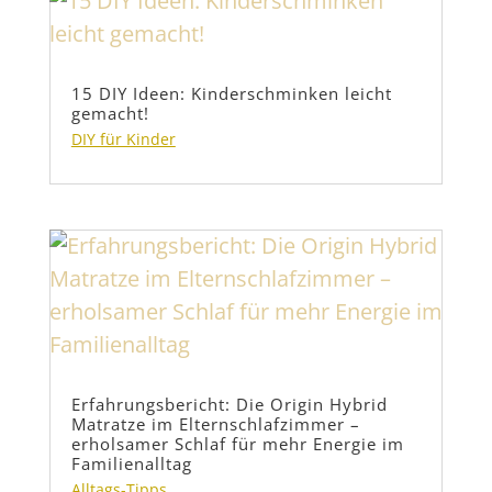
15 DIY Ideen: Kinderschminken leicht
gemacht!
DIY für Kinder
Erfahrungsbericht: Die Origin Hybrid
Matratze im Elternschlafzimmer –
erholsamer Schlaf für mehr Energie im
Familienalltag
Alltags-Tipps