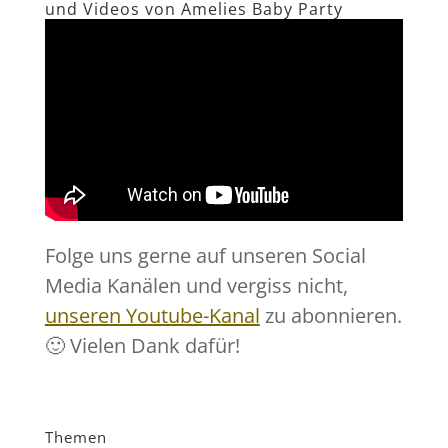
und Videos von Amelies Baby Party
Folge uns gerne auf unseren Social
Media Kanälen und vergiss nicht,
unseren Youtube-Kanal
zu abonnieren.
🙂 Vielen Dank dafür!
Themen