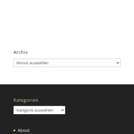
Archiv
Archiv
Kategorien
Kategorien
About