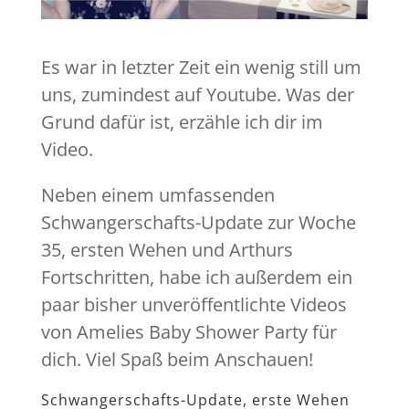
Es war in letzter Zeit ein wenig still um
uns, zumindest auf Youtube. Was der
Grund dafür ist, erzähle ich dir im
Video.
Neben einem umfassenden
Schwangerschafts-Update zur Woche
35, ersten Wehen und Arthurs
Fortschritten, habe ich außerdem ein
paar bisher unveröffentlichte Videos
von Amelies Baby Shower Party für
dich. Viel Spaß beim Anschauen!
Schwangerschafts-Update, erste Wehen