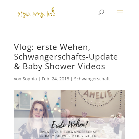
Vlog: erste Wehen,
Schwangerschafts-Update
& Baby Shower Videos
von
Sophia
|
Feb. 24, 2018
|
Schwangerschaft