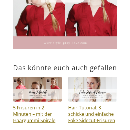
Das könnte euch auch gefallen
5 Frisuren in 2
Hair-Tutorial: 3
Minuten – mit der
schicke und einfache
Haargummi Spirale
Fake Sidecut-Frisuren