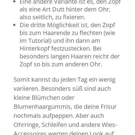
Eine andere Variante ist es, den Zopf
als eine Art Dutt hinter dem Ohr,
also seitlich, zu fixieren.
Die dritte Möglichkeit ist, den Zopf
bis zum Haarende zu flechten (wie
im Tutorial) und ihn dann am
Hinterkopf festzustecken. Bei
besonders langen Haaren reicht der
Zopf so bis zum anderen Ohr.
Somit kannst du jeden Tag ein wenig
variieren. Besonders süß sind auch
kleine Blümchen oder
Blumenhaargummis, die deine Frisur
nochmals aufpeppen. Aber auch
Ohrringe, Schleifen und andere Wies-
Accessoires werten deinen Look auf.