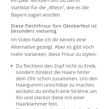
ein paar Minuten bist du damit
startklar für die „Wiesn“, wie es die
Bayern sagen würden.
Diese Flechtfrisur fürs Oktoberfest ist
besonders vielseitig
Im Video habe ich dir bereits eine
Alternative gezeigt. Aber es gibt noch
mehr Varianten, diese Frisur zu stylen:
Du flechtest den Zopf nicht zu Ende,
sondern bindest die Haare hinter
dem Ohr schon zusammen. Um den
Haargummi unsichtbar zu machen,
wickelst du einfach eine Strähne um
ihn und steckst diese mit einer
Haarklammer fest.