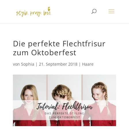
Die perfekte Flechtfrisur
zum Oktoberfest
von
Sophia
|
21. September 2018
|
Haare