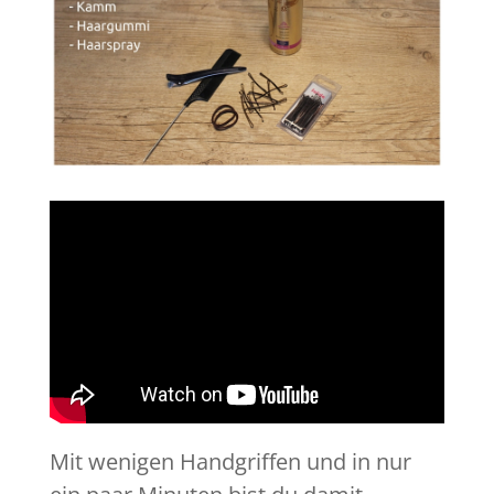
Mit wenigen Handgriffen und in nur