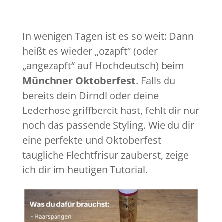
In wenigen Tagen ist es so weit: Dann
heißt es wieder „ozapft“ (oder
„angezapft“ auf Hochdeutsch) beim
Münchner Oktoberfest
. Falls du
bereits dein Dirndl oder deine
Lederhose griffbereit hast, fehlt dir nur
noch das passende Styling. Wie du dir
eine perfekte und Oktoberfest
taugliche Flechtfrisur zauberst, zeige
ich dir im heutigen Tutorial.