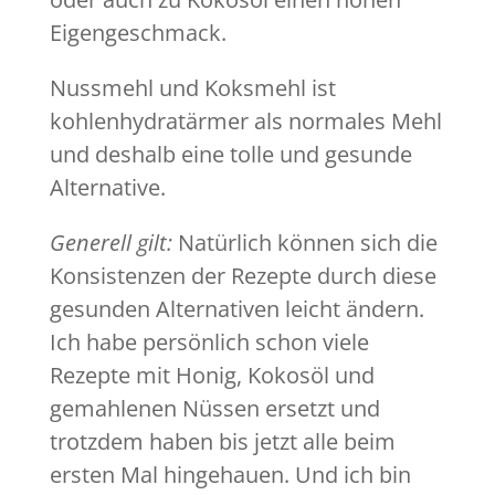
Eigengeschmack.
Nussmehl und Koksmehl ist
kohlenhydratärmer als normales Mehl
und deshalb eine tolle und gesunde
Alternative.
Generell gilt:
Natürlich können sich die
Konsistenzen der Rezepte durch diese
gesunden Alternativen leicht ändern.
Ich habe persönlich schon viele
Rezepte mit Honig, Kokosöl und
gemahlenen Nüssen ersetzt und
trotzdem haben bis jetzt alle beim
ersten Mal hingehauen. Und ich bin