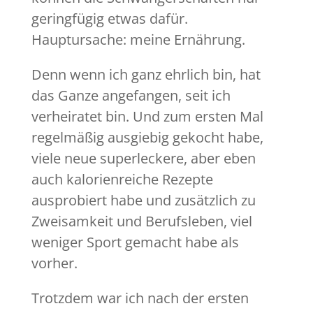
geringfügig etwas dafür.
Hauptursache: meine Ernährung.
Denn wenn ich ganz ehrlich bin, hat
das Ganze angefangen, seit ich
verheiratet bin. Und zum ersten Mal
regelmäßig ausgiebig gekocht habe,
viele neue superleckere, aber eben
auch kalorienreiche Rezepte
ausprobiert habe und zusätzlich zu
Zweisamkeit und Berufsleben, viel
weniger Sport gemacht habe als
vorher.
Trotzdem war ich nach der ersten