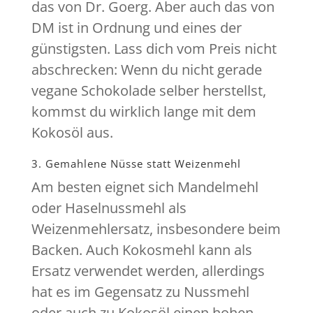
das von Dr. Goerg. Aber auch das von
DM ist in Ordnung und eines der
günstigsten. Lass dich vom Preis nicht
abschrecken: Wenn du nicht gerade
vegane Schokolade selber herstellst,
kommst du wirklich lange mit dem
Kokosöl aus.
3. Gemahlene Nüsse statt Weizenmehl
Am besten eignet sich Mandelmehl
oder Haselnussmehl als
Weizenmehlersatz, insbesondere beim
Backen. Auch Kokosmehl kann als
Ersatz verwendet werden, allerdings
hat es im Gegensatz zu Nussmehl
oder auch zu Kokosöl einen hohen