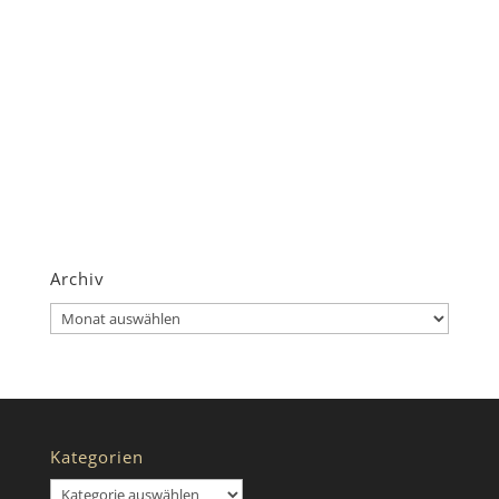
Archiv
Archiv
Kategorien
Kategorien