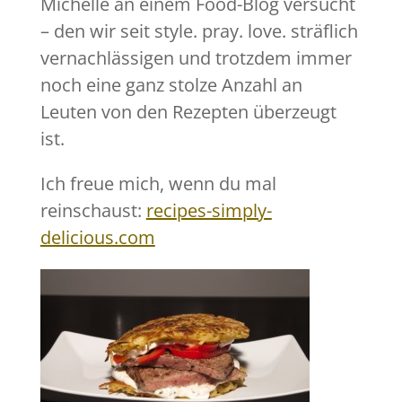
Michelle an einem Food-Blog versucht
– den wir seit style. pray. love. sträflich
vernachlässigen und trotzdem immer
noch eine ganz stolze Anzahl an
Leuten von den Rezepten überzeugt
ist.
Ich freue mich, wenn du mal
reinschaust:
recipes-simply-
delicious.com