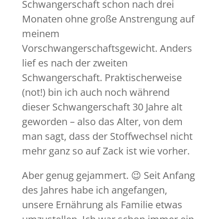
Schwangerschaft schon nach drei
Monaten ohne große Anstrengung auf
meinem
Vorschwangerschaftsgewicht. Anders
lief es nach der zweiten
Schwangerschaft. Praktischerweise
(not!) bin ich auch noch während
dieser Schwangerschaft 30 Jahre alt
geworden – also das Alter, von dem
man sagt, dass der Stoffwechsel nicht
mehr ganz so auf Zack ist wie vorher.
Aber genug gejammert. 😉 Seit Anfang
des Jahres habe ich angefangen,
unsere Ernährung als Familie etwas