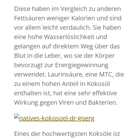
Diese haben im Vergleich zu anderen
Fettsäuren weniger Kalorien und sind
vor allem leicht verdaulich. Sie haben
eine hohe Wasserlöslichkeit und
gelangen auf direktem Weg über das
Blut in die Leber, wo sie der Körper
bevorzugt zur Energiegewinnung
verwendet. Laurinsäure, eine MTC, die
zu einem hohen Anteil in Kokosöl
enthalten ist, hat eine sehr effektive
Wirkung gegen Viren und Bakterien.
Eines der hochwertigsten Koksöle ist