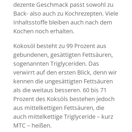
dezente Geschmack passt sowohl zu
Back- also auch zu Kochrezepten. Viele
Inhaltsstoffe bleiben auch nach dem
Kochen noch erhalten.
Kokosöl besteht zu 99 Prozent aus
gebundenen, gesättigten Fettsäuren,
sogenannten Triglyceriden. Das
verwirrt auf den ersten Blick, denn wir
kennen die ungesättigten Fettsäuren
als die weitaus besseren. 60 bis 71
Prozent des Koksöls bestehen jedoch
aus mittelkettigen Fettsäuren, die
auch mittelkettige Triglyceride – kurz
MTC – heißen.