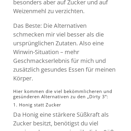
besonders aber auf Zucker und auf
Weizenmehl zu verzichten.
Das Beste: Die Alternativen
schmecken mir viel besser als die
ursprünglichen Zutaten. Also eine
Winwin-Situation – mehr
Geschmackserlebnis für mich und
zusätzlich gesundes Essen für meinen
Körper.
Hier kommen die viel bekömmlicheren und
gesünderen Alternativen zu den „Dirty 3“:
1. Honig statt Zucker
Da Honig eine stärkere Süßkraft als
Zucker besitzt, benötigst du viel