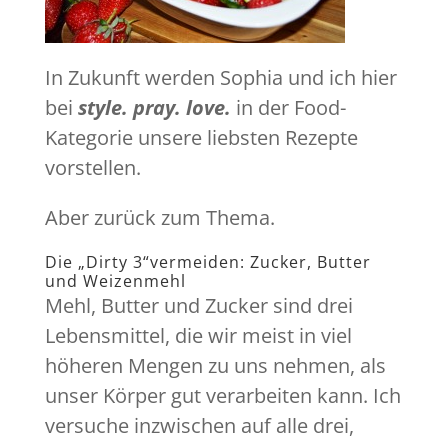
In Zukunft werden Sophia und ich hier
bei
style. pray. love.
in der Food-
Kategorie unsere liebsten Rezepte
vorstellen.
Aber zurück zum Thema.
Die „Dirty 3“vermeiden: Zucker, Butter
und Weizenmehl
Mehl, Butter und Zucker sind drei
Lebensmittel, die wir meist in viel
höheren Mengen zu uns nehmen, als
unser Körper gut verarbeiten kann. Ich
versuche inzwischen auf alle drei,