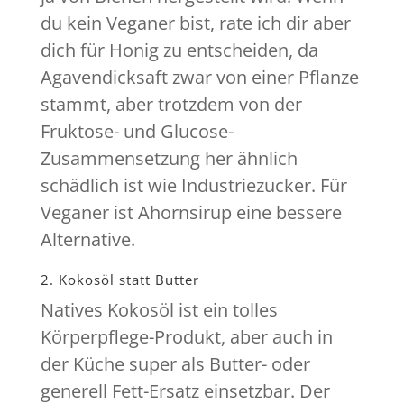
du kein Veganer bist, rate ich dir aber
dich für Honig zu entscheiden, da
Agavendicksaft zwar von einer Pflanze
stammt, aber trotzdem von der
Fruktose- und Glucose-
Zusammensetzung her ähnlich
schädlich ist wie Industriezucker. Für
Veganer ist Ahornsirup eine bessere
Alternative.
2. Kokosöl statt Butter
Natives Kokosöl ist ein tolles
Körperpflege-Produkt, aber auch in
der Küche super als Butter- oder
generell Fett-Ersatz einsetzbar. Der