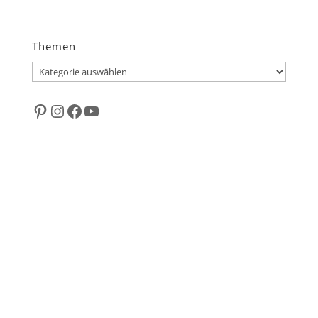
Themen
Themen
Pinterest
Instagram
Facebook
YouTube