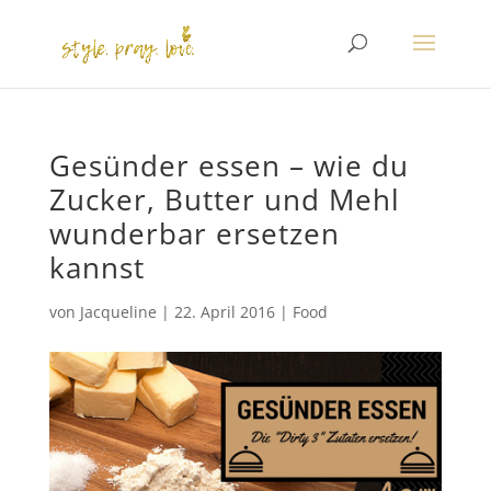
Gesünder essen – wie du
Zucker, Butter und Mehl
wunderbar ersetzen
kannst
von
Jacqueline
|
22. April 2016
|
Food