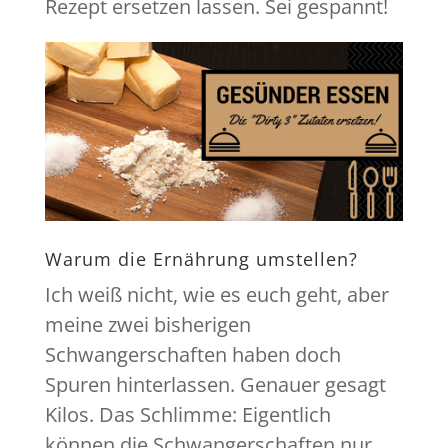
Rezept ersetzen lassen. Sei gespannt!
Warum die Ernährung umstellen?
Ich weiß nicht, wie es euch geht, aber
meine zwei bisherigen
Schwangerschaften haben doch
Spuren hinterlassen. Genauer gesagt
Kilos. Das Schlimme: Eigentlich
können die Schwangerschaften nur