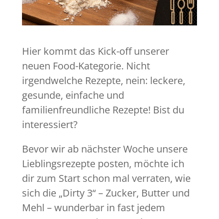
Hier kommt das Kick-off unserer
neuen Food-Kategorie. Nicht
irgendwelche Rezepte, nein: leckere,
gesunde, einfache und
familienfreundliche Rezepte! Bist du
interessiert?
Bevor wir ab nächster Woche unsere
Lieblingsrezepte posten, möchte ich
dir zum Start schon mal verraten, wie
sich die „Dirty 3“ – Zucker, Butter und
Mehl – wunderbar in fast jedem