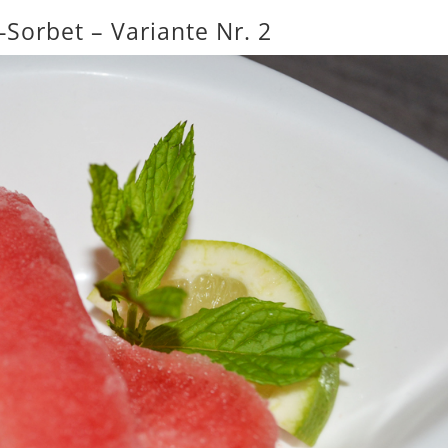
Sorbet – Variante Nr. 2