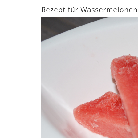
Rezept für Wassermelonen-