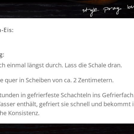
-Eis:
g:
 einmal längst durch. Lass die Schale dran.
e quer in Scheiben von ca. 2 Zentimetern.
tunden in gefrierfeste Schachteln ins Gefrierfach
asser enthält, gefriert sie schnell und bekommt 
he Konsistenz.