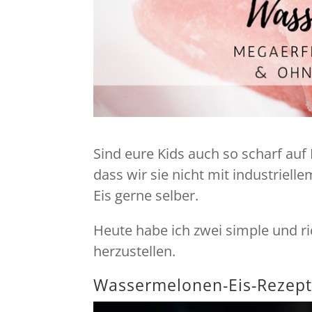
Sind eure Kids auch so scharf auf 
dass wir sie nicht mit industriel
Eis gerne selber.
Heute habe ich zwei simple und r
herzustellen.
Wassermelonen-Eis-Rezept 