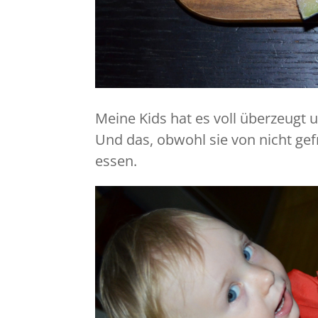
Meine Kids hat es voll überzeug
Und das, obwohl sie von nicht ge
essen.