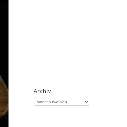
Archiv
Archiv