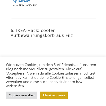
Spielzeu*
von TINY LAND INC
6. IKEA-Hack: cooler
Aufbewahrungskorb aus Filz
Wir nutzen Cookies, um dein Surf-Erlebnis auf unserem
Blog noch individueller zu gestalten. Klicke auf
"Akzeptieren", wenn du alle Cookies zulassen möchtest.
Alternativ kannst du deine Cookie-Einstellungen selbst
verwalten und diese auch jederzeit ändern bzw.
widerrufen.
Cookies verwalten
Alle akzeptieren