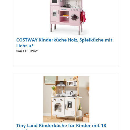
COSTWAY Kinderküche Holz, Spielküche mit
Licht u*
von COSTWAY
Tiny Land Kinderküche für Kinder mit 18