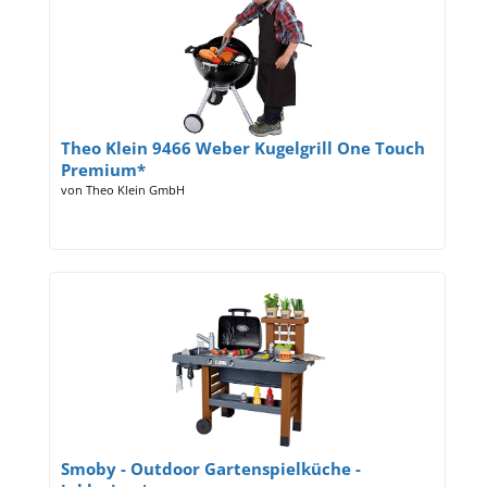
Theo Klein 9466 Weber Kugelgrill One Touch
Premium*
von Theo Klein GmbH
Smoby - Outdoor Gartenspielküche -