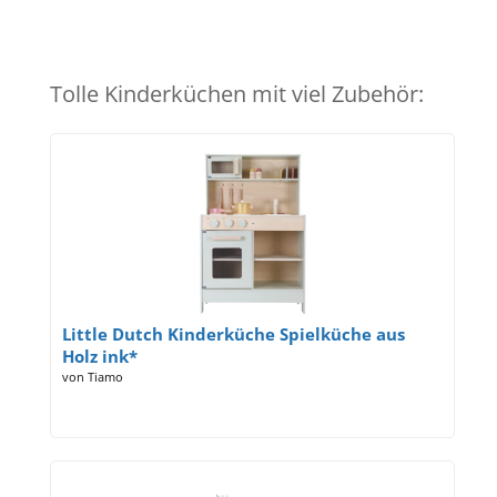
Tolle Kinderküchen mit viel Zubehör:
Little Dutch Kinderküche Spielküche aus
Holz ink*
von Tiamo