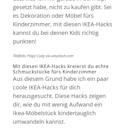
gesetzt habe, nicht zu kaufen gibt. Sei
es Dekoration oder Möbel fürs
Kinderzimmer, mit diesen IKEA-Hacks
kannst du bei deinen Kids richtig
punkten!
Titelfoto: Paige Cody via unsplash.com
Mit diesen IKEA-Hacks kreierst du echte
Schmuckstücke fürs Kinderzimmer
Aus diesem Grund habe ich ein paar
coole IKEA-Hacks für dich
herausgesucht. Diese Hacks zeigen
dir, wie du mit wenig Aufwand ein
Ikea-Möbelstück kindertauglich
umwandeln kannst.