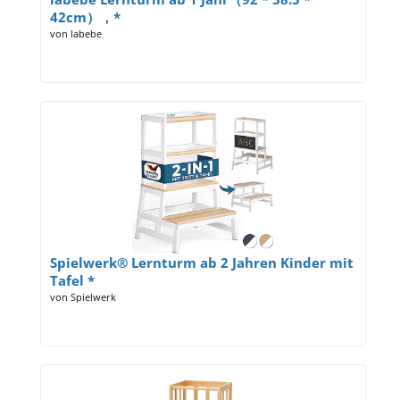
42cm），*
von labebe
Spielwerk® Lernturm ab 2 Jahren Kinder mit
Tafel *
von Spielwerk