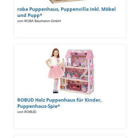
roba Puppenhaus, Puppenvilla inkl. Möbel
und Pupp*
von ROBA Baumann GmbH
ROBUD Holz Puppenhaus für Kinder,
Puppenhaus-Spie*
von ROBUD