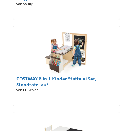
von SoBuy
COSTWAY 6 in 1 Kinder Staffelei Set,
Standtafel au*
von COSTWAY