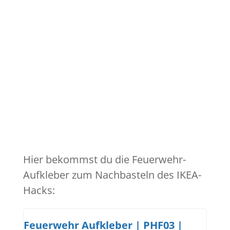
Hier bekommst du die Feuerwehr-
Aufkleber zum Nachbasteln des IKEA-
Hacks:
Feuerwehr Aufkleber | PHF03 |