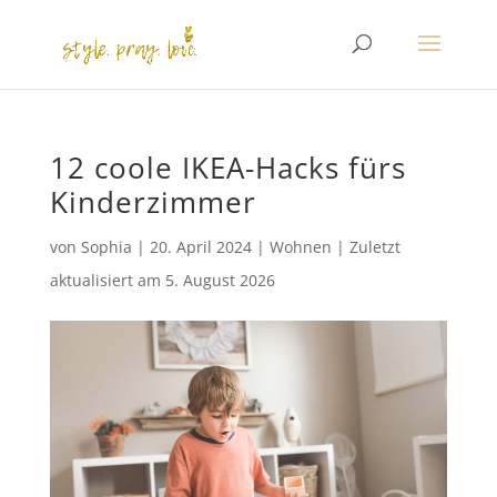
12 coole IKEA-Hacks fürs
Kinderzimmer
von
Sophia
|
20. April 2024
|
Wohnen
|
Zuletzt
aktualisiert am
5. August 2026