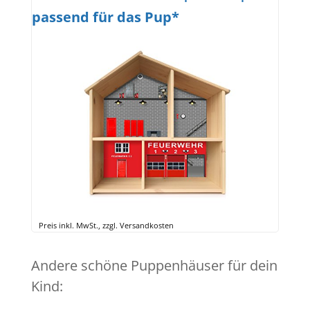
passend für das Pup*
Preis inkl. MwSt., zzgl. Versandkosten
Andere schöne Puppenhäuser für dein
Kind: