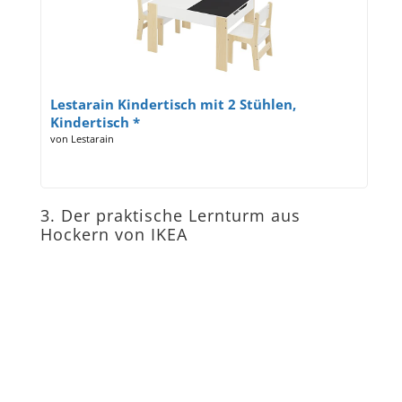
Lestarain Kindertisch mit 2 Stühlen,
Kindertisch *
von Lestarain
3. Der praktische Lernturm aus
Hockern von IKEA