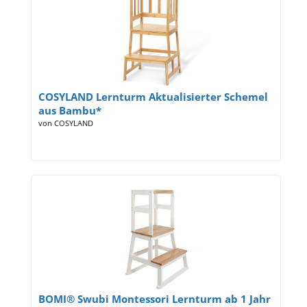
COSYLAND Lernturm Aktualisierter Schemel
aus Bambu*
von COSYLAND
BOMI® Swubi Montessori Lernturm ab 1 Jahr