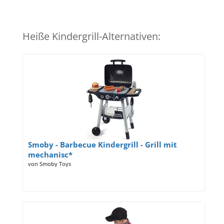
Heiße Kindergrill-Alternativen:
Smoby - Barbecue Kindergrill - Grill mit
mechanisc*
von Smoby Toys