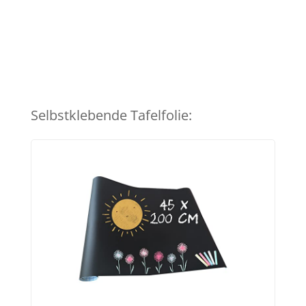
Selbstklebende Tafelfolie: