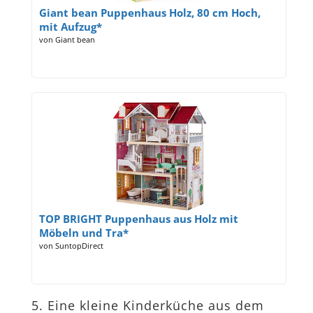
Giant bean Puppenhaus Holz, 80 cm Hoch,
mit Aufzug*
von Giant bean
TOP BRIGHT Puppenhaus aus Holz mit
Möbeln und Tra*
von SuntopDirect
5. Eine kleine Kinderküche aus dem