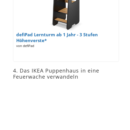
defiPad Lernturm ab 1 Jahr - 3 Stufen
Höhenverste*
von defiPad
4. Das IKEA Puppenhaus in eine
Feuerwache verwandeln