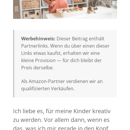
Werbehinweis:
Dieser Beitrag enthält
Partnerlinks. Wenn du über einen dieser
Links etwas kaufst, erhalten wir eine
kleine Provision — für dich bleibt der
Preis derselbe.
Als Amazon-Partner verdienen wir an
qualifizierten Verkäufen.
Ich liebe es, für meine Kinder kreativ
zu werden. Vor allem dann, wenn es
das, was ich mir gerade in den Kopf