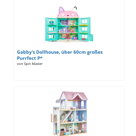
Gabby‘s Dollhouse, über 60cm großes
Purrfect P*
von Spin Master