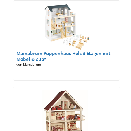
Mamabrum Puppenhaus Holz 3 Etagen mit
Möbel & Zub*
von Mamabrum