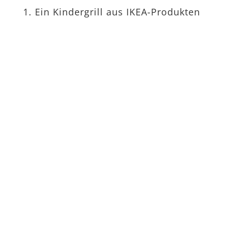
1. Ein Kindergrill aus IKEA-Produkten