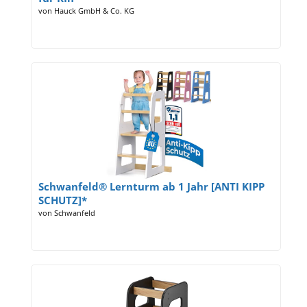
von Hauck GmbH & Co. KG
Schwanfeld® Lernturm ab 1 Jahr [ANTI KIPP
SCHUTZ]*
von Schwanfeld