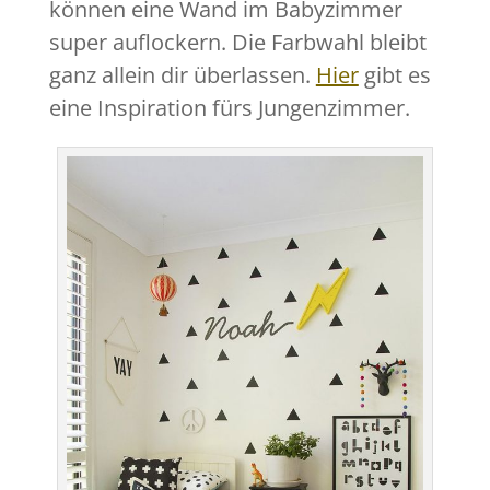
können eine Wand im Babyzimmer
super auflockern. Die Farbwahl bleibt
ganz allein dir überlassen.
Hier
gibt es
eine Inspiration fürs Jungenzimmer.