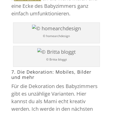
eine Ecke des Babyzimmers ganz
einfach umfunktionieren.
© homearchdesign
© Britta bloggt
7. Die Dekoration: Mobiles, Bilder
und mehr
Für die Dekoration des Babyzimmers
gibt es unzählige Varianten. Hier
kannst du als Mami echt kreativ
werden. Ich werde in den nächsten