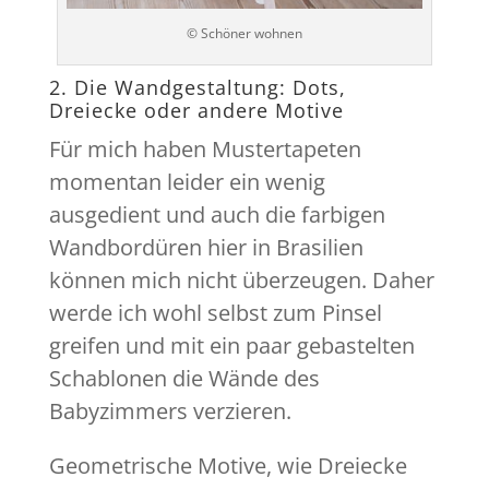
© Schöner wohnen
2. Die Wandgestaltung: Dots,
Dreiecke oder andere Motive
Für mich haben Mustertapeten
momentan leider ein wenig
ausgedient und auch die farbigen
Wandbordüren hier in Brasilien
können mich nicht überzeugen. Daher
werde ich wohl selbst zum Pinsel
greifen und mit ein paar gebastelten
Schablonen die Wände des
Babyzimmers verzieren.
Geometrische Motive, wie Dreiecke