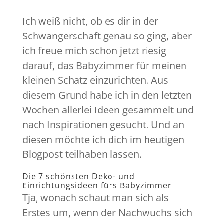
Ich weiß nicht, ob es dir in der
Schwangerschaft genau so ging, aber
ich freue mich schon jetzt riesig
darauf, das Babyzimmer für meinen
kleinen Schatz einzurichten. Aus
diesem Grund habe ich in den letzten
Wochen allerlei Ideen gesammelt und
nach Inspirationen gesucht. Und an
diesen möchte ich dich im heutigen
Blogpost teilhaben lassen.
Die 7 schönsten Deko- und
Einrichtungsideen fürs Babyzimmer
Tja, wonach schaut man sich als
Erstes um, wenn der Nachwuchs sich