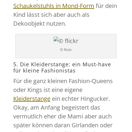
Schaukelstuhls in Mond-Form
für dein
Kind lässt sich aber auch als
Dekoobjekt nutzen.
© flickr
5. Die Kleiderstange: ein Must-have
für kleine Fashionistas
Für die ganz kleinen Fashion-Queens
oder Kings ist eine eigene
Kleiderstange
ein echter Hingucker.
Okay, am Anfang begeistert das
vermutlich eher die Mami aber auch
später können daran Girlanden oder