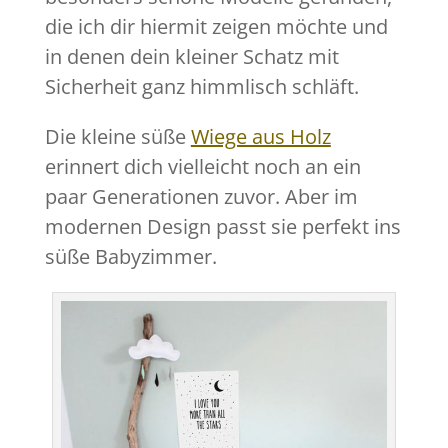
die ich dir hiermit zeigen möchte und
in denen dein kleiner Schatz mit
Sicherheit ganz himmlisch schläft.
Die kleine süße
Wiege aus Holz
erinnert dich vielleicht noch an ein
paar Generationen zuvor. Aber im
modernen Design passt sie perfekt ins
süße Babyzimmer.