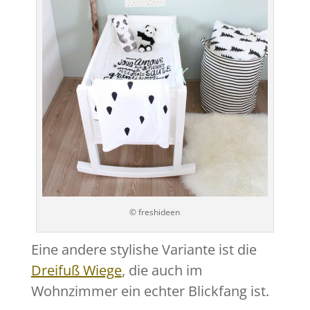
© freshideen
Eine andere stylishe Variante ist die
Dreifuß Wiege
, die auch im
Wohnzimmer ein echter Blickfang ist.