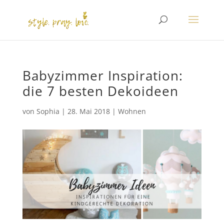
Babyzimmer Inspiration:
die 7 besten Dekoideen
von
Sophia
|
28. Mai 2018
|
Wohnen