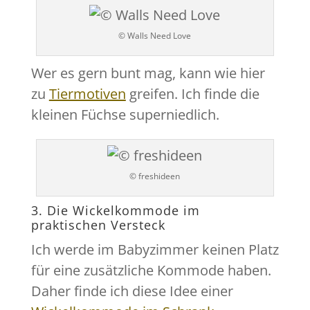
© Walls Need Love
Wer es gern bunt mag, kann wie hier
zu
Tiermotiven
greifen. Ich finde die
kleinen Füchse superniedlich.
© freshideen
3. Die Wickelkommode im
praktischen Versteck
Ich werde im Babyzimmer keinen Platz
für eine zusätzliche Kommode haben.
Daher finde ich diese Idee einer