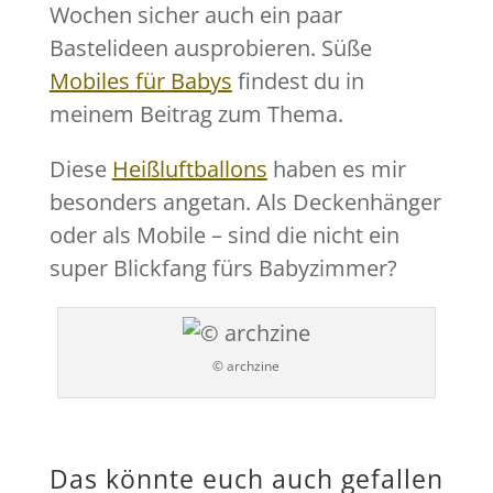
Wochen sicher auch ein paar
Bastelideen ausprobieren. Süße
Mobiles für Babys
findest du in
meinem Beitrag zum Thema.
Diese
Heißluftballons
haben es mir
besonders angetan. Als Deckenhänger
oder als Mobile – sind die nicht ein
super Blickfang fürs Babyzimmer?
© archzine
Das könnte euch auch gefallen