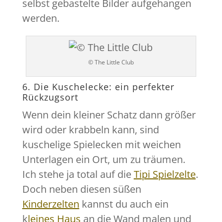
selbst gebastelte Bilder aufgehangen
werden.
© The Little Club
6. Die Kuschelecke: ein perfekter
Rückzugsort
Wenn dein kleiner Schatz dann größer
wird oder krabbeln kann, sind
kuschelige Spielecken mit weichen
Unterlagen ein Ort, um zu träumen.
Ich stehe ja total auf die
Tipi Spielzelte
.
Doch neben diesen süßen
Kinderzelten
kannst du auch ein
k
leines Haus
an die Wand malen und