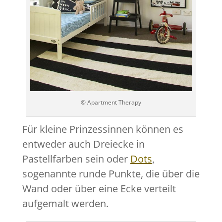
© Apartment Therapy
Für kleine Prinzessinnen können es
entweder auch Dreiecke in
Pastellfarben sein oder
Dots
,
sogenannte runde Punkte, die über die
Wand oder über eine Ecke verteilt
aufgemalt werden.