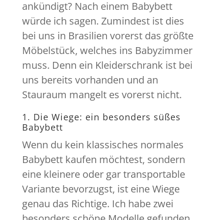
ankündigt? Nach einem Babybett
würde ich sagen. Zumindest ist dies
bei uns in Brasilien vorerst das größte
Möbelstück, welches ins Babyzimmer
muss. Denn ein Kleiderschrank ist bei
uns bereits vorhanden und an
Stauraum mangelt es vorerst nicht.
1. Die Wiege: ein besonders süßes
Babybett
Wenn du kein klassisches normales
Babybett kaufen möchtest, sondern
eine kleinere oder gar transportable
Variante bevorzugst, ist eine Wiege
genau das Richtige. Ich habe zwei
besonders schöne Modelle gefunden,