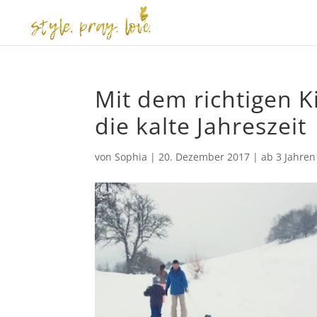
Mit dem richtigen K
die kalte Jahreszeit
von
Sophia
|
20. Dezember 2017
|
ab 3 Jahren