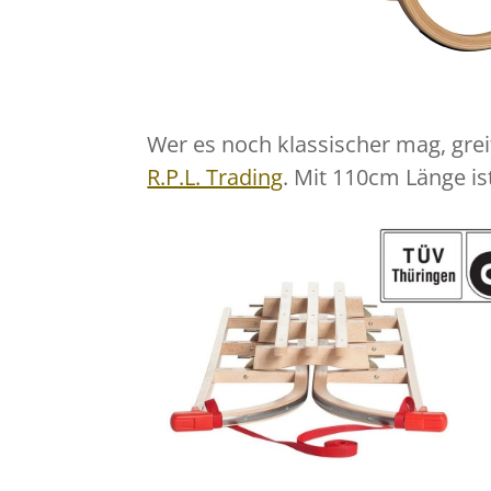
Wer es noch klassischer mag, gre
R.P.L. Trading
. Mit 110cm Länge ist