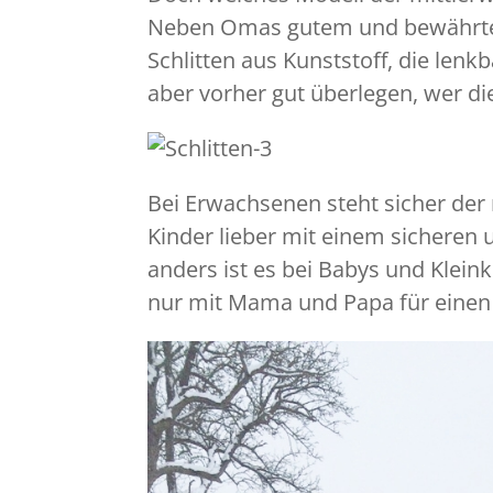
Neben Omas gutem und bewährtem 
Schlitten aus Kunststoff, die lenkb
aber vorher gut überlegen, wer di
Bei Erwachsenen steht sicher de
Kinder lieber mit einem sicheren 
anders ist es bei Babys und Klein
nur mit Mama und Papa für einen