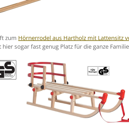
ift zum
Hörnerrodel aus Hartholz mit Lattensitz 
 hier sogar fast genug Platz für die ganze Familie