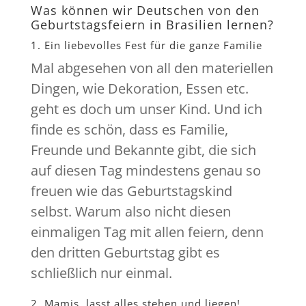
Was können wir Deutschen von den
Geburtstagsfeiern in Brasilien lernen?
1. Ein liebevolles Fest für die ganze Familie
Mal abgesehen von all den materiellen
Dingen, wie Dekoration, Essen etc.
geht es doch um unser Kind. Und ich
finde es schön, dass es Familie,
Freunde und Bekannte gibt, die sich
auf diesen Tag mindestens genau so
freuen wie das Geburtstagskind
selbst. Warum also nicht diesen
einmaligen Tag mit allen feiern, denn
den dritten Geburtstag gibt es
schließlich nur einmal.
2. Mamis, lasst alles stehen und liegen!