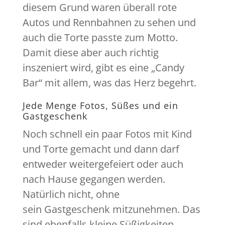
diesem Grund waren überall rote
Autos und Rennbahnen zu sehen und
auch die Torte passte zum Motto.
Damit diese aber auch richtig
inszeniert wird, gibt es eine „Candy
Bar“ mit allem, was das Herz begehrt.
Jede Menge Fotos, Süßes und ein
Gastgeschenk
Noch schnell ein paar Fotos mit Kind
und Torte gemacht und dann darf
entweder weitergefeiert oder auch
nach Hause gegangen werden.
Natürlich nicht, ohne
sein Gastgeschenk mitzunehmen. Das
sind ebenfalls kleine Süßigkeiten