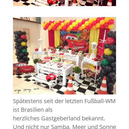
Spätestens seit der letzten Fußball-WM
ist Brasilien als
herzliches Gastgeberland bekannt.
Und nicht nur Samba, Meer und Sonne