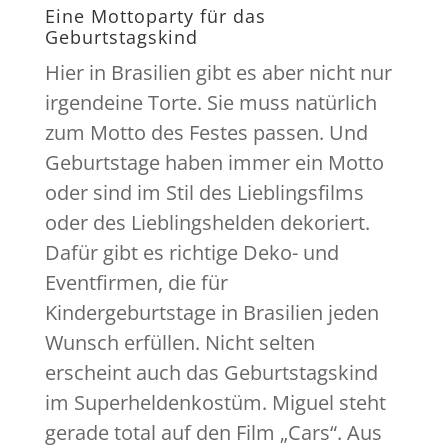
Eine Mottoparty für das
Geburtstagskind
Hier in Brasilien gibt es aber nicht nur
irgendeine Torte. Sie muss natürlich
zum Motto des Festes passen. Und
Geburtstage haben immer ein Motto
oder sind im Stil des Lieblingsfilms
oder des Lieblingshelden dekoriert.
Dafür gibt es richtige Deko- und
Eventfirmen, die für
Kindergeburtstage in Brasilien jeden
Wunsch erfüllen. Nicht selten
erscheint auch das Geburtstagskind
im Superheldenkostüm. Miguel steht
gerade total auf den Film „Cars“. Aus