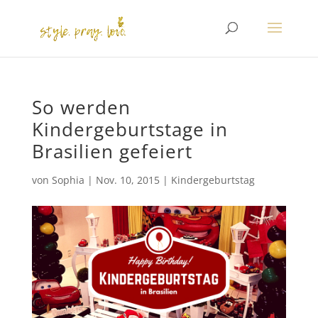
So werden
Kindergeburtstage in
Brasilien gefeiert
von
Sophia
|
Nov. 10, 2015
|
Kindergeburtstag