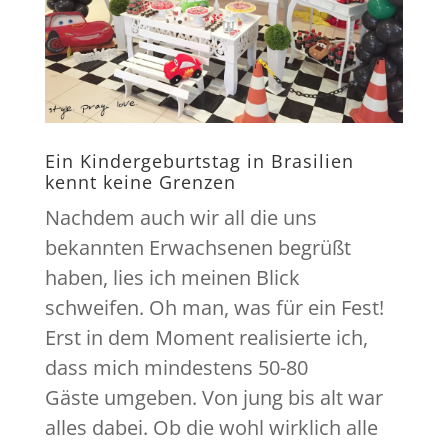
Ein Kindergeburtstag in Brasilien
kennt keine Grenzen
Nachdem auch wir all die uns
bekannten Erwachsenen begrüßt
haben, lies ich meinen Blick
schweifen. Oh man, was für ein Fest!
Erst in dem Moment realisierte ich,
dass mich mindestens 50-80
Gäste umgeben. Von jung bis alt war
alles dabei. Ob die wohl wirklich alle