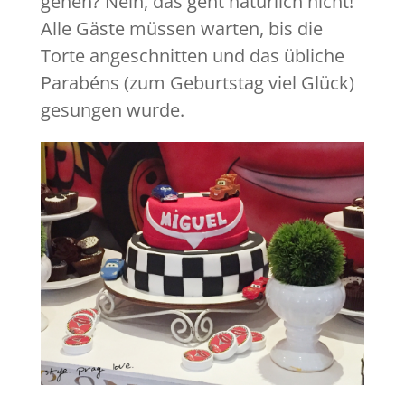
gehen? Nein, das geht natürlich nicht!
Alle Gäste müssen warten, bis die
Torte angeschnitten und das übliche
Parabéns (zum Geburtstag viel Glück)
gesungen wurde.