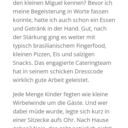
den kleinen Miguel kennen? Bevor ich
meine Begeisterung in Worte fassen
konnte, hatte ich auch schon ein Essen
und Getränk in der Hand. Gut, nach
der Stärkung ging es weiter mit
typisch brasilianischem Fingerfood,
kleinen Pizzen, Eis und salzigen
Snacks. Das engagierte Cateringteam
hat in seinem schicken Dresscode
wirklich gute Arbeit geleistet.
Jede Menge Kinder fegten wie kleine
Wirbelwinde um die Gäste. Und wer
dabei müde wurde, legte sich kurz in
einer Sitzecke aufs Ohr. Nach Hause