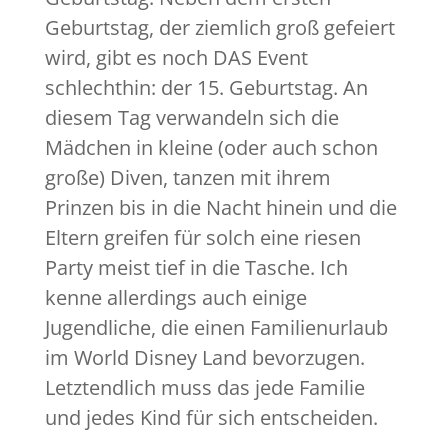
Geburtstag, der ziemlich groß gefeiert
wird, gibt es noch DAS Event
schlechthin: der 15. Geburtstag. An
diesem Tag verwandeln sich die
Mädchen in kleine (oder auch schon
große) Diven, tanzen mit ihrem
Prinzen bis in die Nacht hinein und die
Eltern greifen für solch eine riesen
Party meist tief in die Tasche. Ich
kenne allerdings auch einige
Jugendliche, die einen Familienurlaub
im World Disney Land bevorzugen.
Letztendlich muss das jede Familie
und jedes Kind für sich entscheiden.