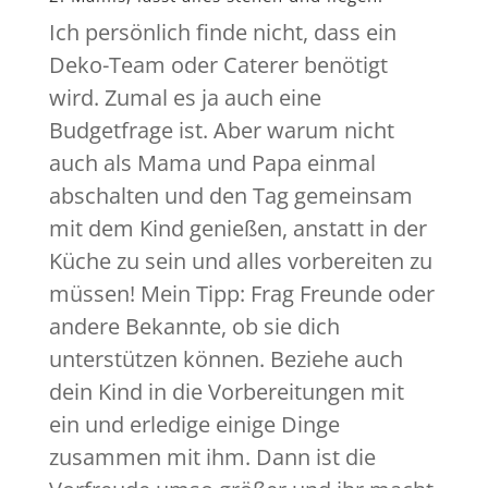
Ich persönlich finde nicht, dass ein
Deko-Team oder Caterer benötigt
wird. Zumal es ja auch eine
Budgetfrage ist. Aber warum nicht
auch als Mama und Papa einmal
abschalten und den Tag gemeinsam
mit dem Kind genießen, anstatt in der
Küche zu sein und alles vorbereiten zu
müssen! Mein Tipp: Frag Freunde oder
andere Bekannte, ob sie dich
unterstützen können. Beziehe auch
dein Kind in die Vorbereitungen mit
ein und erledige einige Dinge
zusammen mit ihm. Dann ist die