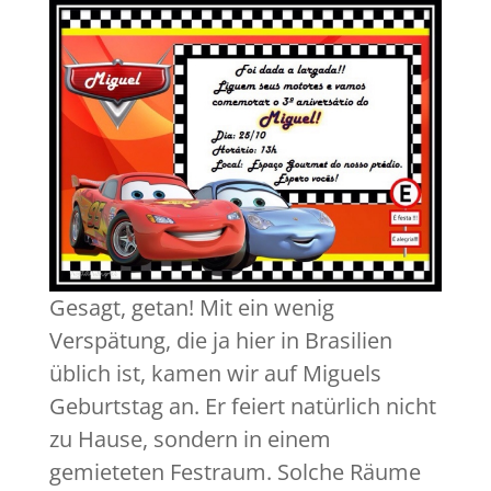
Gesagt, getan! Mit ein wenig
Verspätung, die ja hier in Brasilien
üblich ist, kamen wir auf Miguels
Geburtstag an. Er feiert natürlich nicht
zu Hause, sondern in einem
gemieteten Festraum. Solche Räume