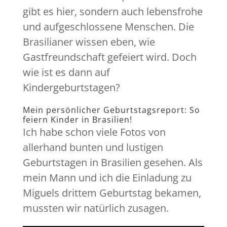
gibt es hier, sondern auch lebensfrohe
und aufgeschlossene Menschen. Die
Brasilianer wissen eben, wie
Gastfreundschaft gefeiert wird. Doch
wie ist es dann auf
Kindergeburtstagen?
Mein persönlicher Geburtstagsreport: So
feiern Kinder in Brasilien!
Ich habe schon viele Fotos von
allerhand bunten und lustigen
Geburtstagen in Brasilien gesehen. Als
mein Mann und ich die Einladung zu
Miguels drittem Geburtstag bekamen,
mussten wir natürlich zusagen.