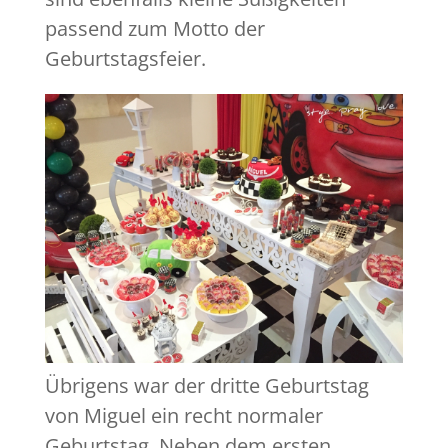
passend zum Motto der
Geburtstagsfeier.
Übrigens war der dritte Geburtstag
von Miguel ein recht normaler
Geburtstag. Neben dem ersten