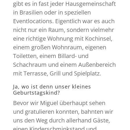
gibt es in fast jeder Hausgemeinschaft
in Brasilien oder in speziellen
Eventlocations. Eigentlich war es auch
nicht nur ein Raum, sondern vielmehr
eine richtige Wohnung mit Kochinsel,
einem großen Wohnraum, eigenen
Toiletten, einem Billard- und
Schachraum und einem Außenbereich
mit Terrasse, Grill und Spielplatz.
Ja, wo ist denn unser kleines
Geburtstagskind?
Bevor wir Miguel überhaupt sehen
und gratulieren konnten, bahnten wir
uns den Weg durch allerhand Gäste,
einen Kinderschminkstand und