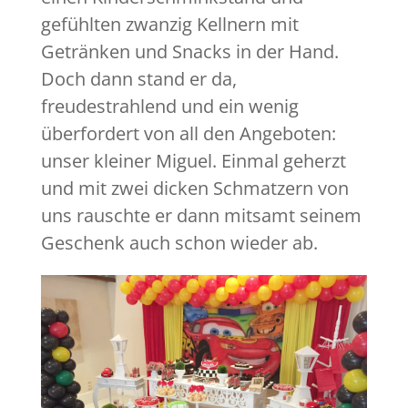
gefühlten zwanzig Kellnern mit
Getränken und Snacks in der Hand.
Doch dann stand er da,
freudestrahlend und ein wenig
überfordert von all den Angeboten:
unser kleiner Miguel. Einmal geherzt
und mit zwei dicken Schmatzern von
uns rauschte er dann mitsamt seinem
Geschenk auch schon wieder ab.