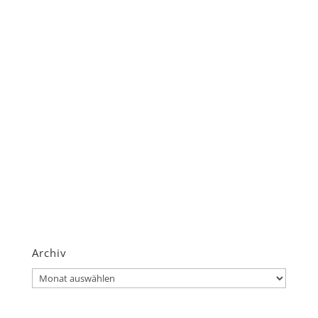
Archiv
Archiv