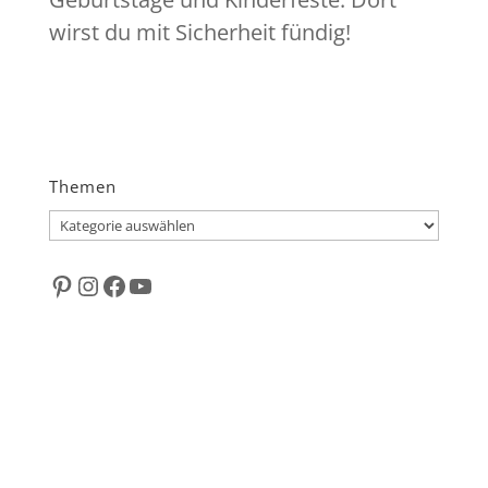
wirst du mit Sicherheit fündig!
Themen
Themen
Pinterest
Instagram
Facebook
YouTube