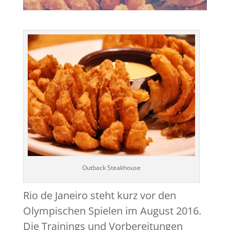
Outback Steakhouse
Rio de Janeiro steht kurz vor den
Olympischen Spielen im August 2016.
Die Trainings und Vorbereitungen