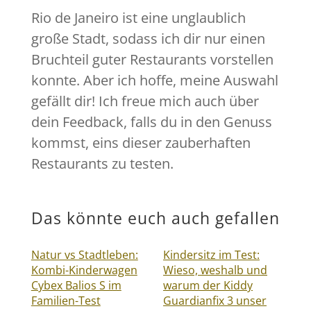
Rio de Janeiro ist eine unglaublich
große Stadt, sodass ich dir nur einen
Bruchteil guter Restaurants vorstellen
konnte. Aber ich hoffe, meine Auswahl
gefällt dir! Ich freue mich auch über
dein Feedback, falls du in den Genuss
kommst, eins dieser zauberhaften
Restaurants zu testen.
Das könnte euch auch gefallen
Natur vs Stadtleben:
Kindersitz im Test:
Kombi-Kinderwagen
Wieso, weshalb und
Cybex Balios S im
warum der Kiddy
Familien-Test
Guardianfix 3 unser