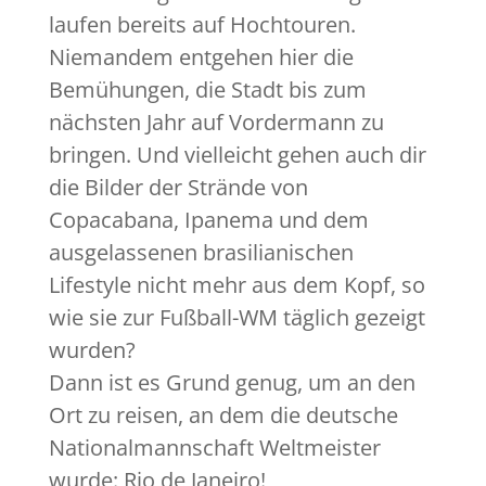
laufen bereits auf Hochtouren.
Niemandem entgehen hier die
Bemühungen, die Stadt bis zum
nächsten Jahr auf Vordermann zu
bringen. Und vielleicht gehen auch dir
die Bilder der Strände von
Copacabana, Ipanema und dem
ausgelassenen brasilianischen
Lifestyle nicht mehr aus dem Kopf, so
wie sie zur Fußball-WM täglich gezeigt
wurden?
Dann ist es Grund genug, um an den
Ort zu reisen, an dem die deutsche
Nationalmannschaft Weltmeister
wurde: Rio de Janeiro!