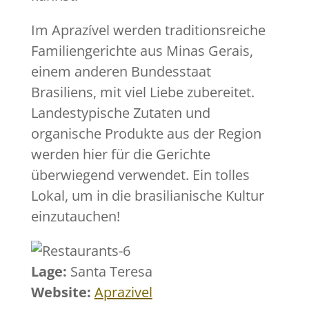
Im Aprazível werden traditionsreiche
Familiengerichte aus Minas Gerais,
einem anderen Bundesstaat
Brasiliens, mit viel Liebe zubereitet.
Landestypische Zutaten und
organische Produkte aus der Region
werden hier für die Gerichte
überwiegend verwendet. Ein tolles
Lokal, um in die brasilianische Kultur
einzutauchen!
Lage:
Santa Teresa
Website:
Aprazivel