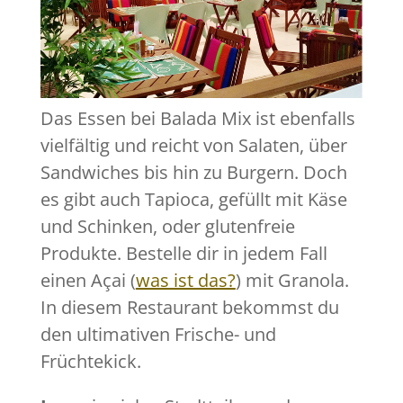
Das Essen bei Balada Mix ist ebenfalls
vielfältig und reicht von Salaten, über
Sandwiches bis hin zu Burgern. Doch
es gibt auch Tapioca, gefüllt mit Käse
und Schinken, oder glutenfreie
Produkte. Bestelle dir in jedem Fall
einen Açai (
was ist das?
) mit Granola.
In diesem Restaurant bekommst du
den ultimativen Frische- und
Früchtekick.