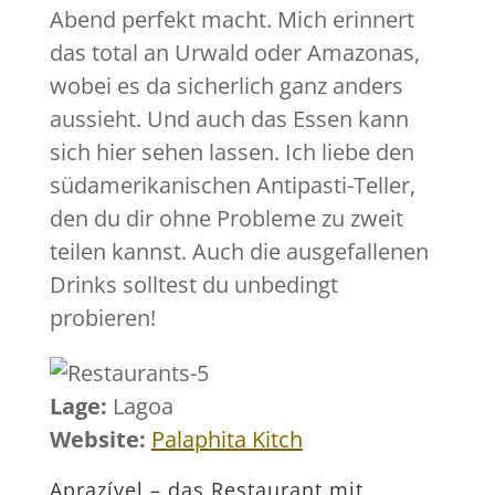
Abend perfekt macht. Mich erinnert
das total an Urwald oder Amazonas,
wobei es da sicherlich ganz anders
aussieht. Und auch das Essen kann
sich hier sehen lassen. Ich liebe den
südamerikanischen Antipasti-Teller,
den du dir ohne Probleme zu zweit
teilen kannst. Auch die ausgefallenen
Drinks solltest du unbedingt
probieren!
Lage:
Lagoa
Website:
Palaphita Kitch
Aprazível – das Restaurant mit