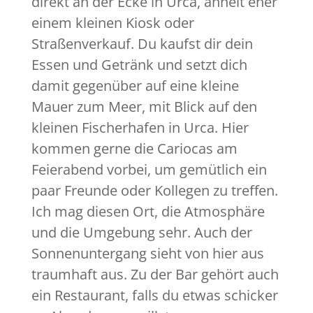
direkt an der Ecke in Urca, ähnelt eher
einem kleinen Kiosk oder
Straßenverkauf. Du kaufst dir dein
Essen und Getränk und setzt dich
damit gegenüber auf eine kleine
Mauer zum Meer, mit Blick auf den
kleinen Fischerhafen in Urca. Hier
kommen gerne die Cariocas am
Feierabend vorbei, um gemütlich ein
paar Freunde oder Kollegen zu treffen.
Ich mag diesen Ort, die Atmosphäre
und die Umgebung sehr. Auch der
Sonnenuntergang sieht von hier aus
traumhaft aus. Zu der Bar gehört auch
ein Restaurant, falls du etwas schicker