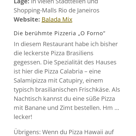
Lage:
in vielen Stadtteilen und
Shopping-Malls Rio de Janeiros
Website:
Balada Mix
Die berühmte Pizzeria „O Forno“
In diesem Restaurant habe ich bisher
die leckerste Pizza Brasiliens
gegessen. Die Spezialität des Hauses
ist hier die Pizza Calabria – eine
Salamipizza mit Catupiry, einem
typisch brasilianischen Frischkäse. Als
Nachtisch kannst du eine süße Pizza
mit Banane und Zimt bestellen. Hm …
lecker!
Übrigens: Wenn du Pizza Hawaii auf