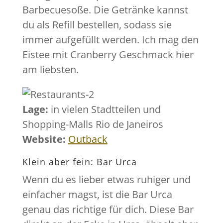
Barbecuesoße. Die Getränke kannst
du als Refill bestellen, sodass sie
immer aufgefüllt werden. Ich mag den
Eistee mit Cranberry Geschmack hier
am liebsten.
Lage:
in vielen Stadtteilen und
Shopping-Malls Rio de Janeiros
Website:
Outback
Klein aber fein: Bar Urca
Wenn du es lieber etwas ruhiger und
einfacher magst, ist die Bar Urca
genau das richtige für dich. Diese Bar