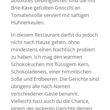
absolutes Lieblingsessen sind die mit
Brie-Käse gefüllten Gnocchi an
Tomatensoße serviert mit saftigen
Hühnerkeulen.
In diesem Restaurant darfst du jedoch
nicht nach Hause gehen, ohne
mindestens einen Nachtisch probiert
zu haben. Ich mag den warmen
Schokokuchen mit flüssigem Kern,
Schokoladeneis, einer himmlischen
Soße und Erdbeeren. Die Gerichte sind
übrigens alle nach Namen
verschiedener Gäste benannt.
Vielleicht hast auch du die Chance,
einem der leckeren Gerichte deinen