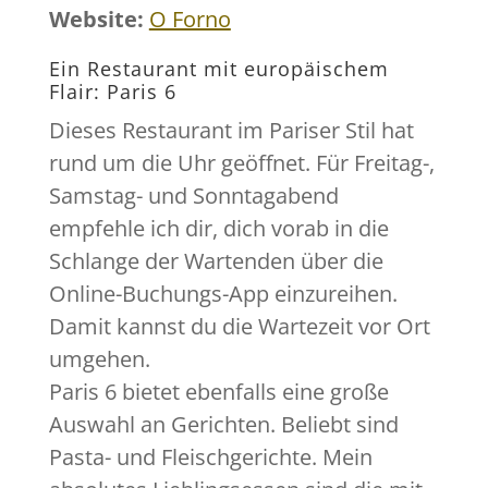
Website:
O Forno
Ein Restaurant mit europäischem
Flair: Paris 6
Dieses Restaurant im Pariser Stil hat
rund um die Uhr geöffnet. Für Freitag-,
Samstag- und Sonntagabend
empfehle ich dir, dich vorab in die
Schlange der Wartenden über die
Online-Buchungs-App einzureihen.
Damit kannst du die Wartezeit vor Ort
umgehen.
Paris 6 bietet ebenfalls eine große
Auswahl an Gerichten. Beliebt sind
Pasta- und Fleischgerichte. Mein