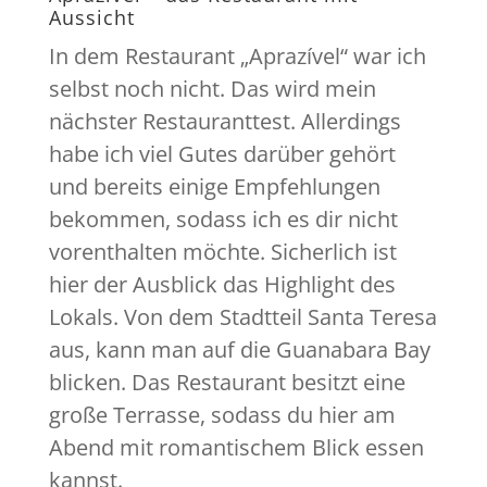
Aussicht
In dem Restaurant „Aprazível“ war ich
selbst noch nicht. Das wird mein
nächster Restauranttest. Allerdings
habe ich viel Gutes darüber gehört
und bereits einige Empfehlungen
bekommen, sodass ich es dir nicht
vorenthalten möchte. Sicherlich ist
hier der Ausblick das Highlight des
Lokals. Von dem Stadtteil Santa Teresa
aus, kann man auf die Guanabara Bay
blicken. Das Restaurant besitzt eine
große Terrasse, sodass du hier am
Abend mit romantischem Blick essen
kannst.