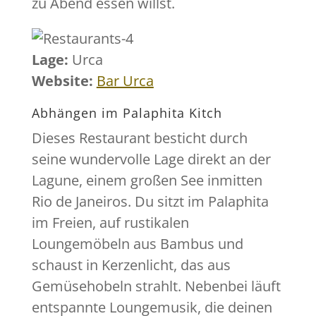
zu Abend essen willst.
Lage:
Urca
Website:
Bar Urca
Abhängen im Palaphita Kitch
Dieses Restaurant besticht durch
seine wundervolle Lage direkt an der
Lagune, einem großen See inmitten
Rio de Janeiros. Du sitzt im Palaphita
im Freien, auf rustikalen
Loungemöbeln aus Bambus und
schaust in Kerzenlicht, das aus
Gemüsehobeln strahlt. Nebenbei läuft
entspannte Loungemusik, die deinen