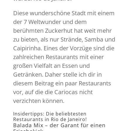
Diese wunderschöne Stadt mit einem
der 7 Weltwunder und dem
berühmten Zuckerhut hat weit mehr
zu bieten, als nur Strände, Samba und
Caipirinha. Eines der Vorzüge sind die
zahlreichen Restaurants mit einer
großen Vielfalt an Essen und
Getränken. Daher stelle ich dir in
diesem Beitrag ein paar Restaurants
vor, auf die die Cariocas nicht
verzichten können.
Insidertipps: Die beliebtesten
Restaurants in Rio de Janeiro!
Balada Mix – der Garant für einen