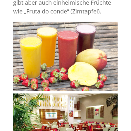
gibt aber auch einheimische Früchte
wie „Fruta do conde“ (Zimtapfel).