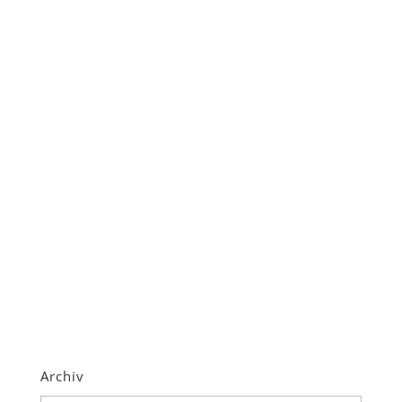
Archiv