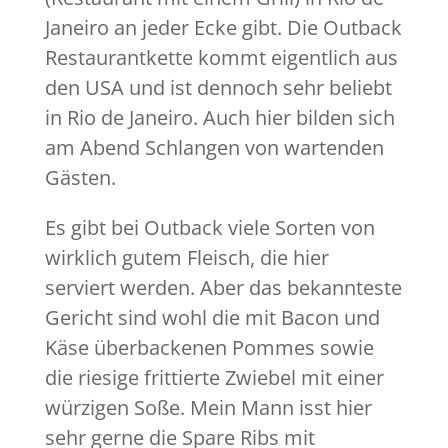
Janeiro an jeder Ecke gibt. Die Outback
Restaurantkette kommt eigentlich aus
den USA und ist dennoch sehr beliebt
in Rio de Janeiro. Auch hier bilden sich
am Abend Schlangen von wartenden
Gästen.
Es gibt bei Outback viele Sorten von
wirklich gutem Fleisch, die hier
serviert werden. Aber das bekannteste
Gericht sind wohl die mit Bacon und
Käse überbackenen Pommes sowie
die riesige frittierte Zwiebel mit einer
würzigen Soße. Mein Mann isst hier
sehr gerne die Spare Ribs mit