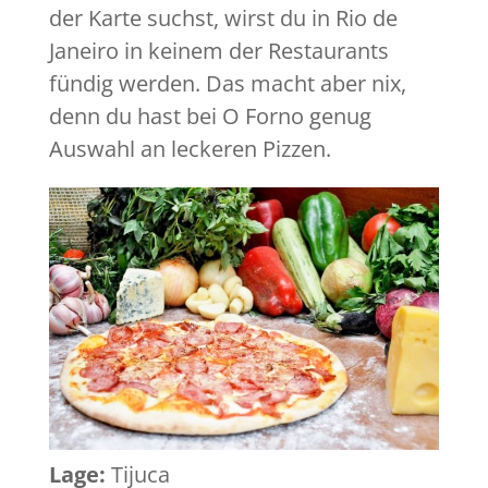
der Karte suchst, wirst du in Rio de
Janeiro in keinem der Restaurants
fündig werden. Das macht aber nix,
denn du hast bei O Forno genug
Auswahl an leckeren Pizzen.
Lage:
Tijuca