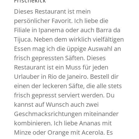
Frischekick
Dieses Restaurant ist mein
persönlicher Favorit. Ich liebe die
Filiale in Ipanema oder auch Barra da
Tijuca. Neben dem wirklich vielfältigen
Essen mag ich die üppige Auswahl an
frisch gepressten Säften. Dieses
Restaurant ist ein Muss für jeden
Urlauber in Rio de Janeiro. Bestell dir
einen der leckeren Säfte, die alle stets
frisch gepresst serviert werden. Du
kannst auf Wunsch auch zwei
Geschmacksrichtungen miteinander
kombinieren. Ich liebe Ananas mit
Minze oder Orange mit Acerola. Es