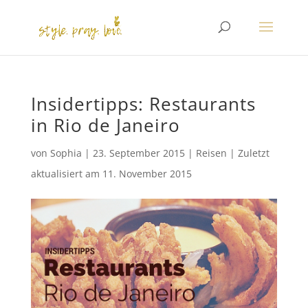
Insidertipps: Restaurants
in Rio de Janeiro
von
Sophia
|
23. September 2015
|
Reisen
|
Zuletzt
aktualisiert am
11. November 2015