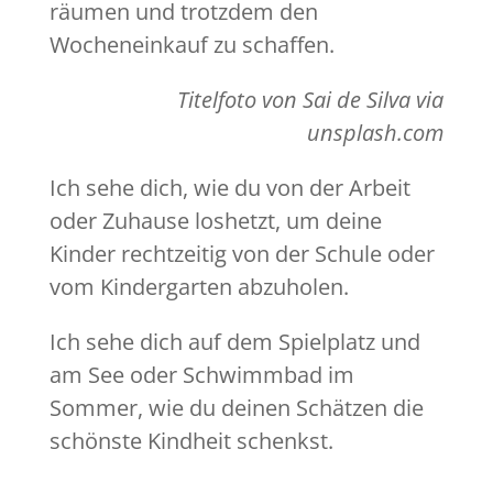
räumen und trotzdem den
Wocheneinkauf zu schaffen.
Titelfoto von Sai de Silva via
unsplash.com
Ich sehe dich, wie du von der Arbeit
oder Zuhause loshetzt, um deine
Kinder rechtzeitig von der Schule oder
vom Kindergarten abzuholen.
Ich sehe dich auf dem Spielplatz und
am See oder Schwimmbad im
Sommer, wie du deinen Schätzen die
schönste Kindheit schenkst.