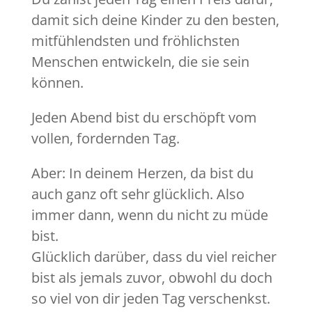
damit sich deine Kinder zu den besten,
mitfühlendsten und fröhlichsten
Menschen entwickeln, die sie sein
können.
Jeden Abend bist du erschöpft vom
vollen, fordernden Tag.
Aber: In deinem Herzen, da bist du
auch ganz oft sehr glücklich. Also
immer dann, wenn du nicht zu müde
bist.
Glücklich darüber, dass du viel reicher
bist als jemals zuvor, obwohl du doch
so viel von dir jeden Tag verschenkst.