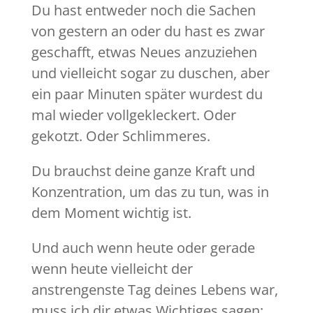
Du hast entweder noch die Sachen
von gestern an oder du hast es zwar
geschafft, etwas Neues anzuziehen
und vielleicht sogar zu duschen, aber
ein paar Minuten später wurdest du
mal wieder vollgekleckert. Oder
gekotzt. Oder Schlimmeres.
Du brauchst deine ganze Kraft und
Konzentration, um das zu tun, was in
dem Moment wichtig ist.
Und auch wenn heute oder gerade
wenn heute vielleicht der
anstrengenste Tag deines Lebens war,
muss ich dir etwas Wichtiges sagen: