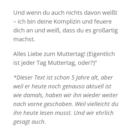
Und wenn du auch nichts davon weißt
– ich bin deine Komplizin und feuere
dich an und weiß, dass du es großartig
machst.
Alles Liebe zum Muttertag! (Eigentlich
ist jeder Tag Muttertag, oder?)“
*Dieser Text ist schon 5 Jahre alt, aber
weil er heute noch genauso aktuell ist
wie damals, haben wir ihn wieder weiter
nach vorne geschoben. Weil vielleicht du
ihn heute lesen musst. Und wir ehrlich
gesagt auch.