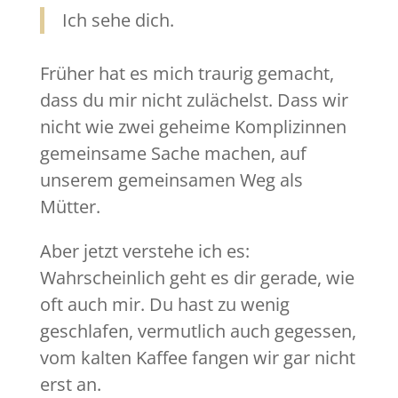
Ich sehe dich.
Früher hat es mich traurig gemacht,
dass du mir nicht zulächelst. Dass wir
nicht wie zwei geheime Komplizinnen
gemeinsame Sache machen, auf
unserem gemeinsamen Weg als
Mütter.
Aber jetzt verstehe ich es:
Wahrscheinlich geht es dir gerade, wie
oft auch mir. Du hast zu wenig
geschlafen, vermutlich auch gegessen,
vom kalten Kaffee fangen wir gar nicht
erst an.