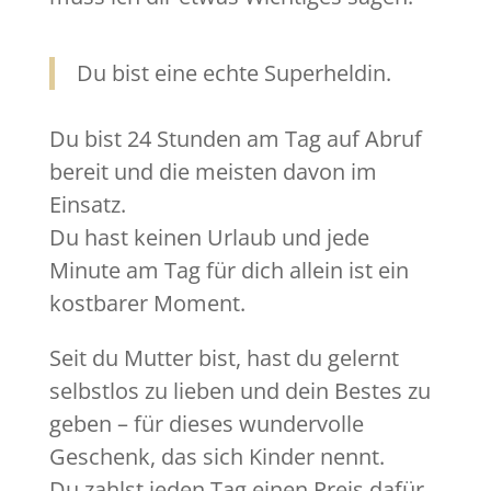
Du bist eine echte Superheldin.
Du bist 24 Stunden am Tag auf Abruf
bereit und die meisten davon im
Einsatz.
Du hast keinen Urlaub und jede
Minute am Tag für dich allein ist ein
kostbarer Moment.
Seit du Mutter bist, hast du gelernt
selbstlos zu lieben und dein Bestes zu
geben – für dieses wundervolle
Geschenk, das sich Kinder nennt.
Du zahlst jeden Tag einen Preis dafür,