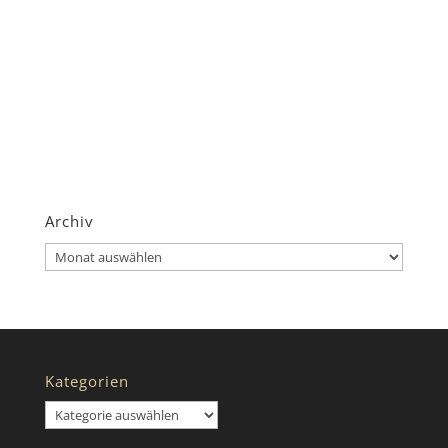
Archiv
Archiv
Kategorien
Kategorien