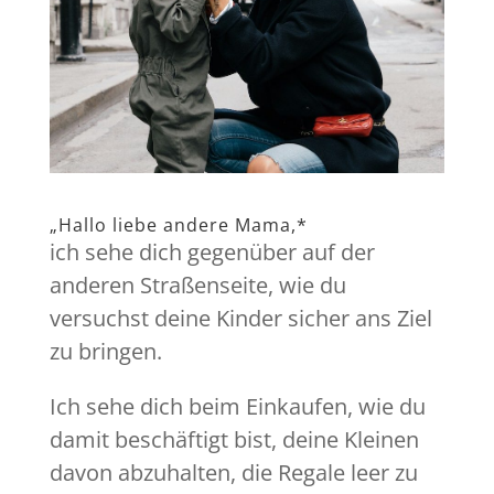
„Hallo liebe andere Mama,*
ich sehe dich gegenüber auf der
anderen Straßenseite, wie du
versuchst deine Kinder sicher ans Ziel
zu bringen.
Ich sehe dich beim Einkaufen, wie du
damit beschäftigt bist, deine Kleinen
davon abzuhalten, die Regale leer zu