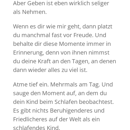
Aber Geben ist eben wirklich seliger
als Nehmen.
Wenn es dir wie mir geht, dann platzt
du manchmal fast vor Freude. Und
behalte dir diese Momente immer in
Erinnerung, denn von ihnen nimmst
du deine Kraft an den Tagen, an denen
dann wieder alles zu viel ist.
Atme tief ein. Mehrmals am Tag. Und
sauge den Moment auf, an dem du
dein Kind beim Schlafen beobachtest.
Es gibt nichts Beruhigenderes und
Friedlicheres auf der Welt als ein
schlafendes Kind.