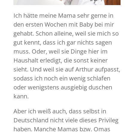
Ich hätte meine Mama sehr gerne in
den ersten Wochen mit Baby bei mir
gehabt. Schon alleine, weil sie mich so
gut kennt, dass ich gar nichts sagen
muss. Oder, weil sie Dinge hier im
Haushalt erledigt, die sonst keiner
sieht. Und weil sie auf Arthur aufpasst,
sodass ich noch ein wenig schlafen
oder wenigstens ausgiebig duschen
kann.
Aber ich weiß auch, dass selbst in
Deutschland nicht viele dieses Privileg
haben. Manche Mamas bzw. Omas