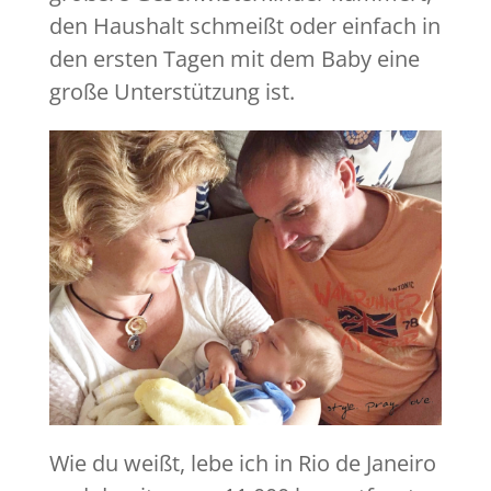
den Haushalt schmeißt oder einfach in
den ersten Tagen mit dem Baby eine
große Unterstützung ist.
Wie du weißt, lebe ich in Rio de Janeiro