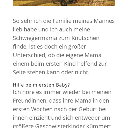
So sehr ich die Familie meines Mannes
lieb habe und ich auch meine
Schwiegermama zum Knutschen
finde, ist es doch ein großer
Unterschied, ob die eigene Mama
einem beim ersten Kind helfend zur
Seite stehen kann oder nicht.
Hilfe beim ersten Baby?
Ich höre es immer wieder bei meinen
Freundinnen, dass ihre Mama in den
ersten Wochen nach der Geburt bei
ihnen einzieht und sich entweder um
größere Geschwisterkinder kümmert,