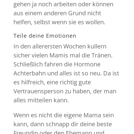
gehen ja noch arbeiten oder können
aus einem anderen Grund nicht
helfen, selbst wenn sie es wollen.
Teile deine Emotionen
In den allerersten Wochen kullern
sicher vielen Mamis mal die Tränen.
Schließlich fahren die Hormone
Achterbahn und alles ist so neu. Da ist
es hilfreich, eine richtig gute
Vertrauensperson zu haben, der man
alles mitteilen kann.
Wenn es nicht die eigene Mama sein
kann, dann schnapp dir deine beste
Freundin oder den Ehemann und