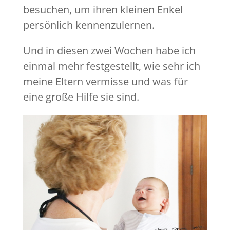
besuchen, um ihren kleinen Enkel
persönlich kennenzulernen.
Und in diesen zwei Wochen habe ich
einmal mehr festgestellt, wie sehr ich
meine Eltern vermisse und was für
eine große Hilfe sie sind.