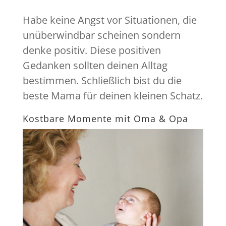
Habe keine Angst vor Situationen, die
unüberwindbar scheinen sondern
denke positiv. Diese positiven
Gedanken sollten deinen Alltag
bestimmen. Schließlich bist du die
beste Mama für deinen kleinen Schatz.
Kostbare Momente mit Oma & Opa