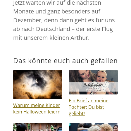
Jetzt warten wir auf die nächsten
Monate und ganz besonders auf
Dezember, denn dann geht es für uns
ab nach Deutschland – der erste Flug
mit unserem kleinen Arthur.
Das könnte euch auch gefallen
Ein Brief an meine
Warum meine Kinder
Tochter: Du bist
kein Halloween feiern
geliebt!