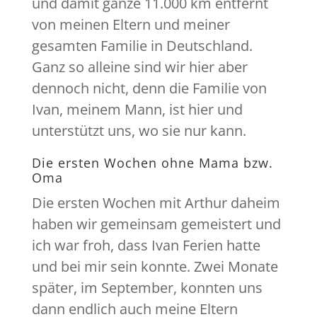
und damit ganze 11.000 km entfernt
von meinen Eltern und meiner
gesamten Familie in Deutschland.
Ganz so alleine sind wir hier aber
dennoch nicht, denn die Familie von
Ivan, meinem Mann, ist hier und
unterstützt uns, wo sie nur kann.
Die ersten Wochen ohne Mama bzw.
Oma
Die ersten Wochen mit Arthur daheim
haben wir gemeinsam gemeistert und
ich war froh, dass Ivan Ferien hatte
und bei mir sein konnte. Zwei Monate
später, im September, konnten uns
dann endlich auch meine Eltern