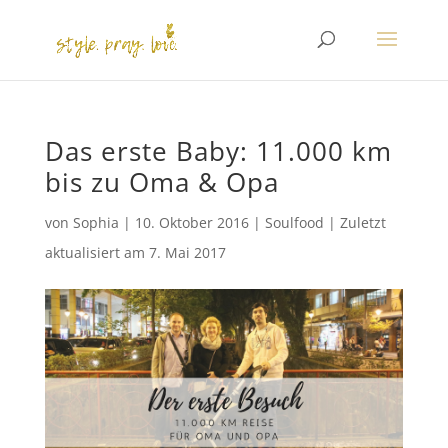
Das erste Baby: 11.000 km
bis zu Oma & Opa
von
Sophia
|
10. Oktober 2016
|
Soulfood
|
Zuletzt
aktualisiert am
7. Mai 2017