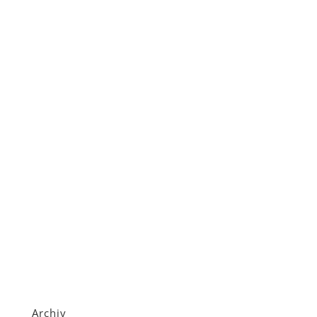
Archiv