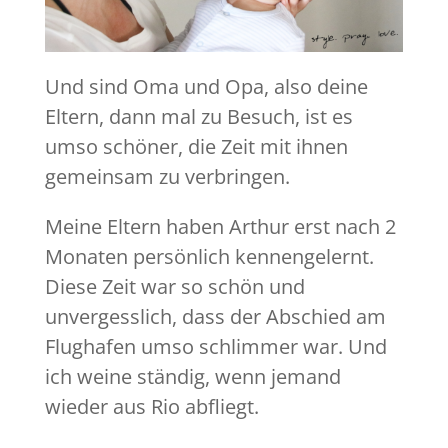
Und sind Oma und Opa, also deine
Eltern, dann mal zu Besuch, ist es
umso schöner, die Zeit mit ihnen
gemeinsam zu verbringen.
Meine Eltern haben Arthur erst nach 2
Monaten persönlich kennengelernt.
Diese Zeit war so schön und
unvergesslich, dass der Abschied am
Flughafen umso schlimmer war. Und
ich weine ständig, wenn jemand
wieder aus Rio abfliegt.