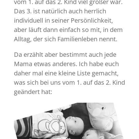
vom 1. auf das 2. Kind viel größer war.
Das 3. ist natürlich auch herrlich
individuell in seiner Persönlichkeit,
aber läuft dann einfach so mit, in dem
Alltag, der sich Familienleben nennt.
Da erzählt aber bestimmt auch jede
Mama etwas anderes. Ich habe euch
daher mal eine kleine Liste gemacht,
was sich bei uns vom 1. auf das 2. Kind
geändert hat: