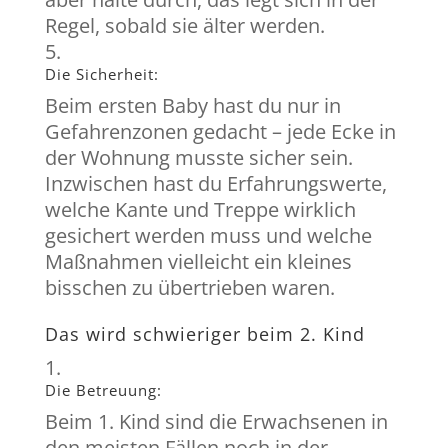
Regel, sobald sie älter werden.
Die Sicherheit:
Beim ersten Baby hast du nur in
Gefahrenzonen gedacht – jede Ecke in
der Wohnung musste sicher sein.
Inzwischen hast du Erfahrungswerte,
welche Kante und Treppe wirklich
gesichert werden muss und welche
Maßnahmen vielleicht ein kleines
bisschen zu übertrieben waren.
Das wird schwieriger beim 2. Kind
Die Betreuung:
Beim 1. Kind sind die Erwachsenen in
den meisten Fällen noch in der