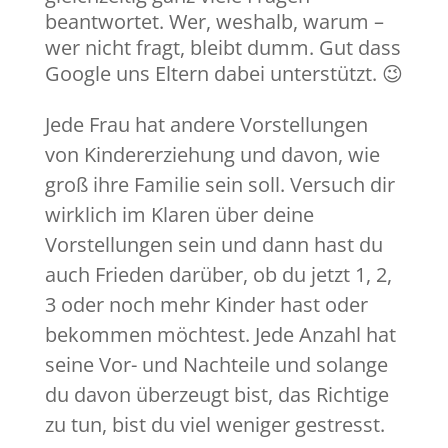
beantwortet. Wer, weshalb, warum –
wer nicht fragt, bleibt dumm. Gut dass
Google uns Eltern dabei unterstützt. 😉
Jede Frau hat andere Vorstellungen
von Kindererziehung und davon, wie
groß ihre Familie sein soll. Versuch dir
wirklich im Klaren über deine
Vorstellungen sein und dann hast du
auch Frieden darüber, ob du jetzt 1, 2,
3 oder noch mehr Kinder hast oder
bekommen möchtest. Jede Anzahl hat
seine Vor- und Nachteile und solange
du davon überzeugt bist, das Richtige
zu tun, bist du viel weniger gestresst.