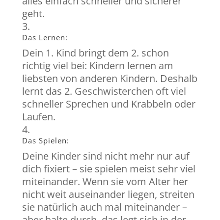
alles einfach schneller und sicherer
geht.
Das Lernen:
Dein 1. Kind bringt dem 2. schon
richtig viel bei: Kindern lernen am
liebsten von anderen Kindern. Deshalb
lernt das 2. Geschwisterchen oft viel
schneller Sprechen und Krabbeln oder
Laufen.
Das Spielen:
Deine Kinder sind nicht mehr nur auf
dich fixiert – sie spielen meist sehr viel
miteinander. Wenn sie vom Alter her
nicht weit auseinander liegen, streiten
sie natürlich auch mal miteinander –
aber halte durch, das legt sich in der