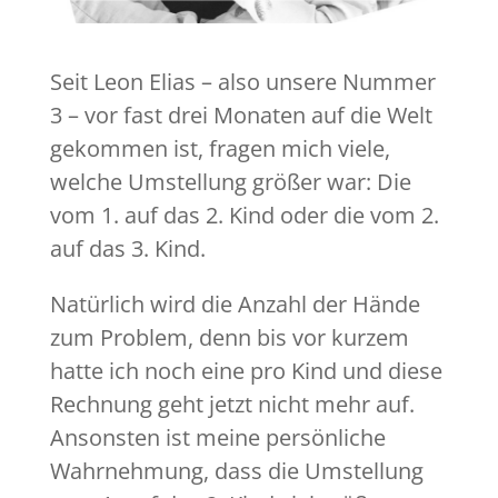
Seit Leon Elias – also unsere Nummer
3 – vor fast drei Monaten auf die Welt
gekommen ist, fragen mich viele,
welche Umstellung größer war: Die
vom 1. auf das 2. Kind oder die vom 2.
auf das 3. Kind.
Natürlich wird die Anzahl der Hände
zum Problem, denn bis vor kurzem
hatte ich noch eine pro Kind und diese
Rechnung geht jetzt nicht mehr auf.
Ansonsten ist meine persönliche
Wahrnehmung, dass die Umstellung