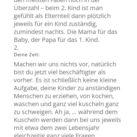
Überzahl – beim 2. Kind ist man
gefühlt als Elternteil dann plötzlich
jeweils für ein Kind zuständig,
zumindest nachts. Die Mama für das
Baby, der Papa für das 1. Kind.
Deine Zeit:
Machen wir uns nichts vor, natürlich
bist du jetzt viel beschäftigter als
vorher. Es ist schließlich keine kleine
Aufgabe, deine Kinder zu anständigen
Menschen zu erziehen, von kochen,
waschen und ganz viel kuscheln ganz
zu schweigen. Ah ja, … während dem
Kuscheln werden dann bei uns jeweils
mit etwa dem zwei Lebensjahr
gleichzeitig ganz viele Fragen