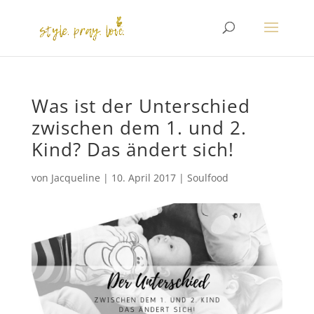
Was ist der Unterschied
zwischen dem 1. und 2.
Kind? Das ändert sich!
von
Jacqueline
|
10. April 2017
|
Soulfood