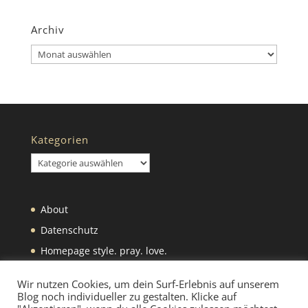
Archiv
Archiv
Kategorien
Kategorien
About
Datenschutz
Homepage style. pray. love.
Impressum
Wir nutzen Cookies, um dein Surf-Erlebnis auf unserem
Blog noch individueller zu gestalten. Klicke auf