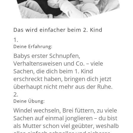
Das wird einfacher beim 2. Kind
Deine Erfahrung:
Babys erster Schnupfen,
Verhaltensweisen und Co. – viele
Sachen, die dich beim 1. Kind
erschreckt haben, bringen dich jetzt
überhaupt nicht mehr aus der Ruhe.
Deine Übung:
Windel wechseln, Brei füttern, zu viele
Sachen auf einmal jonglieren – du bist
als Mutter schon viel geübter, weshalb