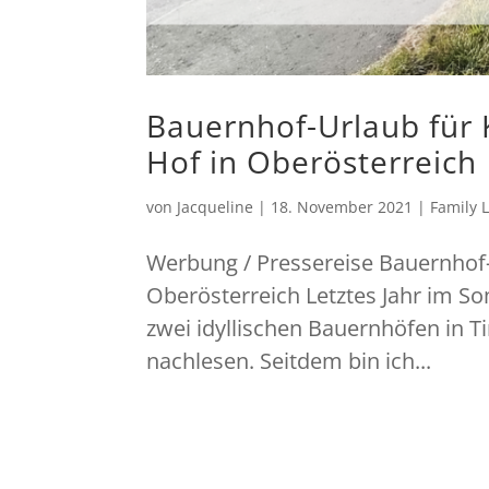
Bauernhof-Urlaub für 
Hof in Oberösterreich
von
Jacqueline
|
18. November 2021
|
Family L
Werbung / Pressereise Bauernhof-
Oberösterreich Letztes Jahr im So
zwei idyllischen Bauernhöfen in Ti
nachlesen. Seitdem bin ich...