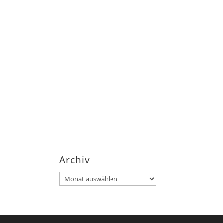
Archiv
Archiv