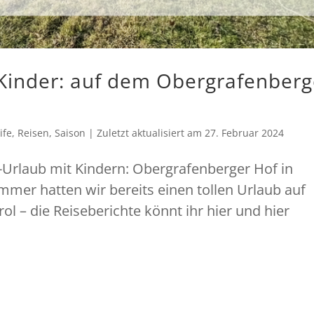
Kinder: auf dem Obergrafenberg
ife
,
Reisen
,
Saison
|
Zuletzt aktualisiert am
27. Februar 2024
Urlaub mit Kindern: Obergrafenberger Hof in
mmer hatten wir bereits einen tollen Urlaub auf
rol – die Reiseberichte könnt ihr hier und hier