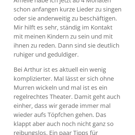
Amelie habe ich jetzt ab 4 Monaten
schon anfangen kurze Lieder zu singen
oder sie anderweitig zu beschäftigen.
Mir hilft es sehr, ständig im Kontakt
mit meinen Kindern zu sein und mit
ihnen zu reden. Dann sind sie deutlich
ruhiger und geduldiger.
Bei Arthur ist es aktuell ein wenig
komplizierter. Mal lässt er sich ohne
Murren wickeln und mal ist es ein
regelrechtes Theater. Damit geht auch
einher, dass wir gerade immer mal
wieder aufs Töpfchen gehen. Das
klappt aber auch noch nicht ganz so
reibungslos. Ein paar Tipps für