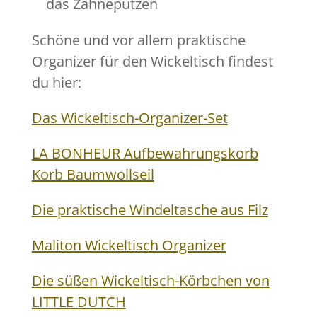
das Zähneputzen
Schöne und vor allem praktische
Organizer für den Wickeltisch findest
du hier:
Das Wickeltisch-Organizer-Set
LA BONHEUR Aufbewahrungskorb
Korb Baumwollseil
Die praktische Windeltasche aus Filz
Maliton Wickeltisch Organizer
Die süßen Wickeltisch-Körbchen von
LITTLE DUTCH