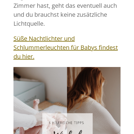
Zimmer hast, geht das eventuell auch
und du brauchst keine zusätzliche
Lichtquelle.
Süße Nachtlichter und
Schlummerleuchten für Babys findest
du hier.