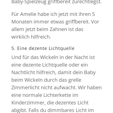
Baby-Spielzeug griffbereit zurechtlegst.
Für Amelie habe ich jetzt mit ihren 5
Monaten immer etwas griffbereit. Vor
allem jetzt beim Zahnen ist das
wirklich hilfreich.
5. Eine dezente Lichtquelle
Und für das Wickeln in der Nacht ist
eine dezente Lichtquelle oder ein
Nachtlicht hilfreich, damit dein Baby
beim Wickeln durch das grelle
Zimmerlicht nicht aufwacht. Wir haben
eine normale Lichterkette im
Kinderzimmer, die dezentes Licht
abgibt. Falls du dimmbares Licht im