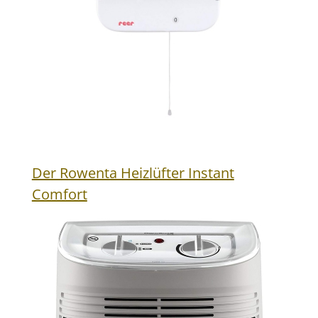
Der Rowenta Heizlüfter Instant
Comfort