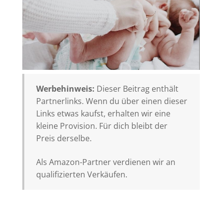
Werbehinweis:
Dieser Beitrag enthält
Partnerlinks. Wenn du über einen dieser
Links etwas kaufst, erhalten wir eine
kleine Provision. Für dich bleibt der
Preis derselbe.
Als Amazon-Partner verdienen wir an
qualifizierten Verkäufen.