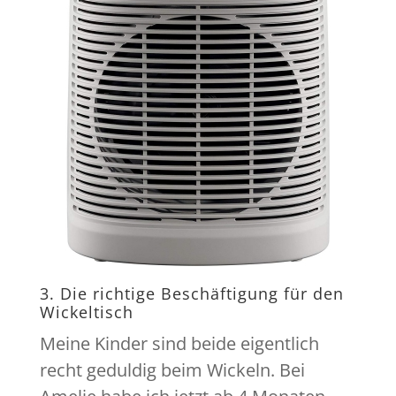
3. Die richtige Beschäftigung für den
Wickeltisch
Meine Kinder sind beide eigentlich
recht geduldig beim Wickeln. Bei