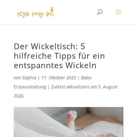
Der Wickeltisch: 5
hilfreiche Tipps für ein
entspanntes Wickeln
von
Sophia
|
17. Oktober 2023
|
Baby-
Erstausstattung
|
Zuletzt aktualisiert am
5. August
2026