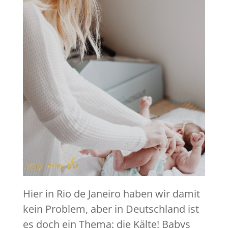
Hier in Rio de Janeiro haben wir damit
kein Problem, aber in Deutschland ist
es doch ein Thema: die Kälte! Babys