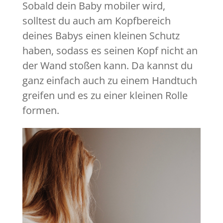
Sobald dein Baby mobiler wird,
solltest du auch am Kopfbereich
deines Babys einen kleinen Schutz
haben, sodass es seinen Kopf nicht an
der Wand stoßen kann. Da kannst du
ganz einfach auch zu einem Handtuch
greifen und es zu einer kleinen Rolle
formen.