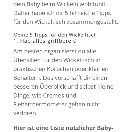
dein Baby beim Wickeln wohlfühlt.
Daher habe ich dir 5 hilfreiche Tipps
für den Wickeltisch zusammengestellt.
Meine 5 Tipps für den Wickeltisch
1. Hab alles griffbereit!
Am besten organisierst du alle
Utensilien für den Wickeltisch in
praktischen Körbchen oder kleinen
Behältern. Das verschafft dir einen
besseren Überblick und selbst kleine
Dinge, wie Cremes und
Fieberthermometer gehen nicht
verloren.
Hier ist eine Liste nützlicher Baby-