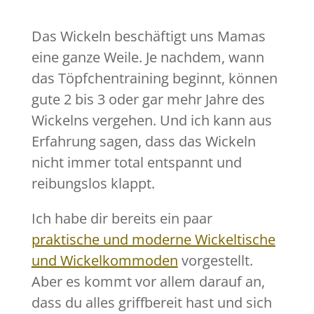
Das Wickeln beschäftigt uns Mamas
eine ganze Weile. Je nachdem, wann
das Töpfchentraining beginnt, können
gute 2 bis 3 oder gar mehr Jahre des
Wickelns vergehen. Und ich kann aus
Erfahrung sagen, dass das Wickeln
nicht immer total entspannt und
reibungslos klappt.
Ich habe dir bereits ein paar
praktische und moderne Wickeltische
und Wickelkommoden
vorgestellt.
Aber es kommt vor allem darauf an,
dass du alles griffbereit hast und sich