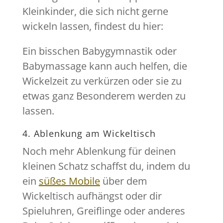
Kleinkinder, die sich nicht gerne
wickeln lassen, findest du hier:
Ein bisschen Babygymnastik oder
Babymassage kann auch helfen, die
Wickelzeit zu verkürzen oder sie zu
etwas ganz Besonderem werden zu
lassen.
4. Ablenkung am Wickeltisch
Noch mehr Ablenkung für deinen
kleinen Schatz schaffst du, indem du
ein
süßes Mobile
über dem
Wickeltisch aufhängst oder dir
Spieluhren, Greiflinge oder anderes