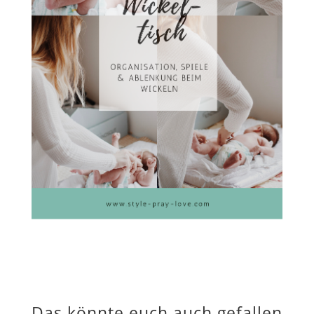
Das könnte euch auch gefallen