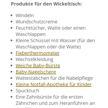
Produkte für den Wickeltisch:
Windeln
Wundschutzcreme
Feuchttücher, Watte oder einen
Waschlappen
Kleine Schüssel mit Wasser (für den
Waschlappen oder die Watte)
Fieberthermometer
Wechselkleidung
Weiche Baby-Bürste
Baby-Nagelschere
Wattestäbchen für die Nabelpflege
Kleine Notfall-Apotheke für Kinder
Spucktuch
Eine Zahnbürste für die ersten
Zähnchen und zum Heranführen an