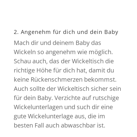
2. Angenehm für dich und dein Baby
Mach dir und deinem Baby das
Wickeln so angenehm wie möglich.
Schau auch, das der Wickeltisch die
richtige Höhe für dich hat, damit du
keine Rückenschmerzen bekommst.
Auch sollte der Wickeltisch sicher sein
für dein Baby. Verzichte auf rutschige
Wickelunterlagen und such dir eine
gute Wickelunterlage aus, die im
besten Fall auch abwaschbar ist.