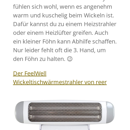
fühlen sich wohl, wenn es angenehm
warm und kuschelig beim Wickeln ist.
Dafür kannst du zu einem Heizstrahler
oder einem Heizlüfter greifen. Auch
ein kleiner Föhn kann Abhilfe schaffen.
Nur leider fehlt oft die 3. Hand, um
den Föhn zu halten. 😉
Der FeelWell
Wickeltischwärmestrahler von reer