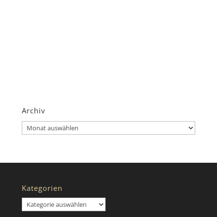
Archiv
Archiv
Kategorien
Kategorien