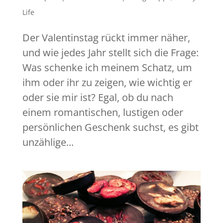
Life
Der Valentinstag rückt immer näher,
und wie jedes Jahr stellt sich die Frage:
Was schenke ich meinem Schatz, um
ihm oder ihr zu zeigen, wie wichtig er
oder sie mir ist? Egal, ob du nach
einem romantischen, lustigen oder
persönlichen Geschenk suchst, es gibt
unzählige...