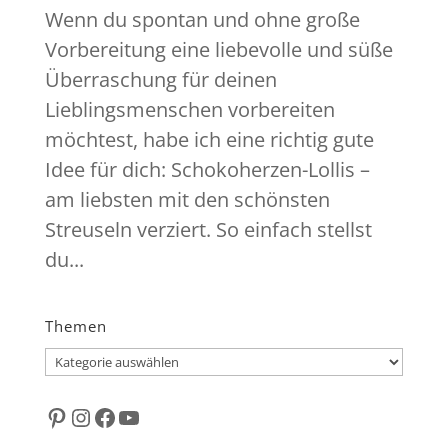
Wenn du spontan und ohne große
Vorbereitung eine liebevolle und süße
Überraschung für deinen
Lieblingsmenschen vorbereiten
möchtest, habe ich eine richtig gute
Idee für dich: Schokoherzen-Lollis –
am liebsten mit den schönsten
Streuseln verziert. So einfach stellst
du...
Themen
Themen
Pinterest
Instagram
Facebook
YouTube