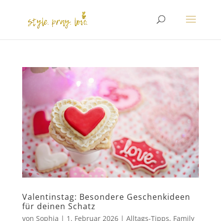
Valentinstag: Besondere Geschenkideen
für deinen Schatz
von
Sophia
|
1. Februar 2026
|
Alltags-Tipps
,
Family