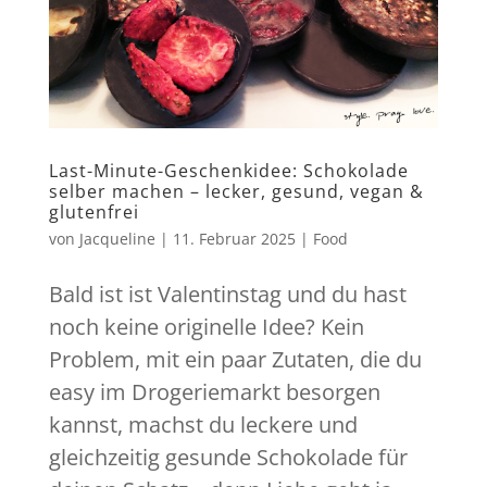
Last-Minute-Geschenkidee: Schokolade
selber machen – lecker, gesund, vegan &
glutenfrei
von
Jacqueline
|
11. Februar 2025
|
Food
Bald ist ist Valentinstag und du hast
noch keine originelle Idee? Kein
Problem, mit ein paar Zutaten, die du
easy im Drogeriemarkt besorgen
kannst, machst du leckere und
gleichzeitig gesunde Schokolade für