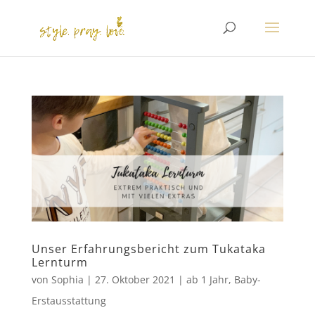
Unser Erfahrungsbericht zum Tukataka
Lernturm
von
Sophia
|
27. Oktober 2021
|
ab 1 Jahr
,
Baby-
Erstausstattung