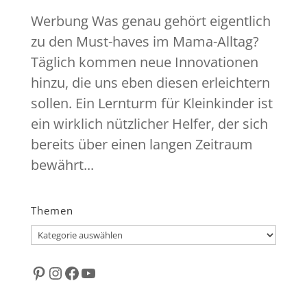
Werbung Was genau gehört eigentlich
zu den Must-haves im Mama-Alltag?
Täglich kommen neue Innovationen
hinzu, die uns eben diesen erleichtern
sollen. Ein Lernturm für Kleinkinder ist
ein wirklich nützlicher Helfer, der sich
bereits über einen langen Zeitraum
bewährt...
Themen
Themen
Pinterest
Instagram
Facebook
YouTube