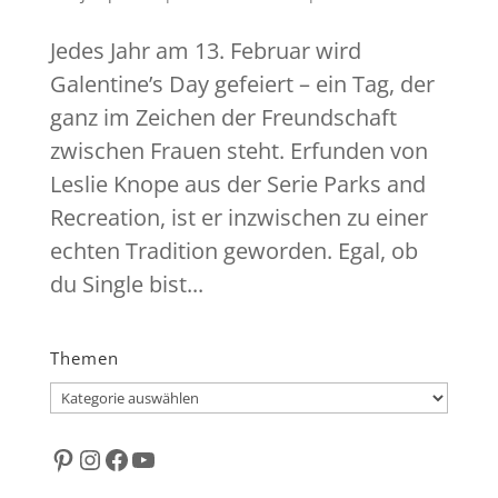
Jedes Jahr am 13. Februar wird
Galentine’s Day gefeiert – ein Tag, der
ganz im Zeichen der Freundschaft
zwischen Frauen steht. Erfunden von
Leslie Knope aus der Serie Parks and
Recreation, ist er inzwischen zu einer
echten Tradition geworden. Egal, ob
du Single bist...
Themen
Themen
Pinterest
Instagram
Facebook
YouTube