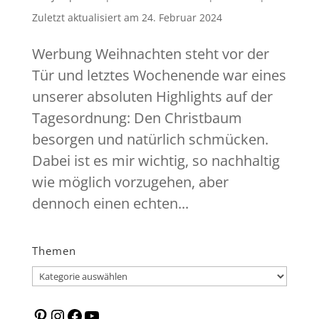
Zuletzt aktualisiert am
24. Februar 2024
Werbung Weihnachten steht vor der
Tür und letztes Wochenende war eines
unserer absoluten Highlights auf der
Tagesordnung: Den Christbaum
besorgen und natürlich schmücken.
Dabei ist es mir wichtig, so nachhaltig
wie möglich vorzugehen, aber
dennoch einen echten...
Themen
Themen
Pinterest
Instagram
Facebook
YouTube