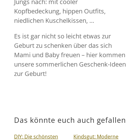
Jungs nach: mit cooler
Kopfbedeckung, hippen Outfits,
niedlichen Kuschelkissen, …
Es ist gar nicht so leicht etwas zur
Geburt zu schenken über das sich
Mami und Baby freuen – hier kommen
unsere sommerlichen Geschenk-Ideen
zur Geburt!
Das könnte euch auch gefallen
DIY: Die schönsten
Kindsgut: Moderne