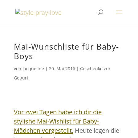
Mai-Wunschliste für Baby-
Boys
von
Jacqueline
|
20. Mai 2016
|
Geschenke zur
Geburt
Vor zwei Tagen habe ich dir die
stylishe Mai-Wishlist für Baby-
Mädchen vorgestellt.
Heute legen die