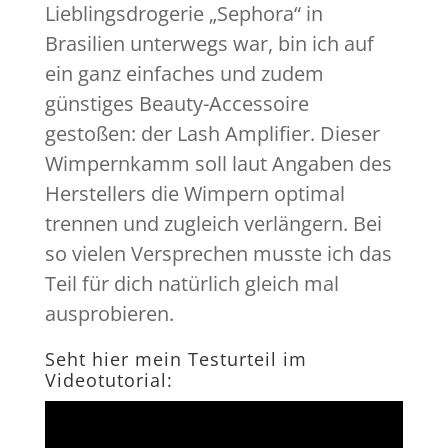
Lieblingsdrogerie „Sephora“ in
Brasilien unterwegs war, bin ich auf
ein ganz einfaches und zudem
günstiges Beauty-Accessoire
gestoßen: der Lash Amplifier. Dieser
Wimpernkamm soll laut Angaben des
Herstellers die Wimpern optimal
trennen und zugleich verlängern. Bei
so vielen Versprechen musste ich das
Teil für dich natürlich gleich mal
ausprobieren.
Seht hier mein Testurteil im
Videotutorial: