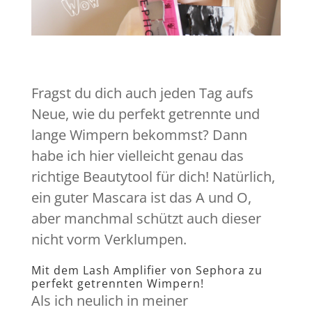
Fragst du dich auch jeden Tag aufs
Neue, wie du perfekt getrennte und
lange Wimpern bekommst? Dann
habe ich hier vielleicht genau das
richtige Beautytool für dich! Natürlich,
ein guter Mascara ist das A und O,
aber manchmal schützt auch dieser
nicht vorm Verklumpen.
Mit dem Lash Amplifier von Sephora zu
perfekt getrennten Wimpern!
Als ich neulich in meiner