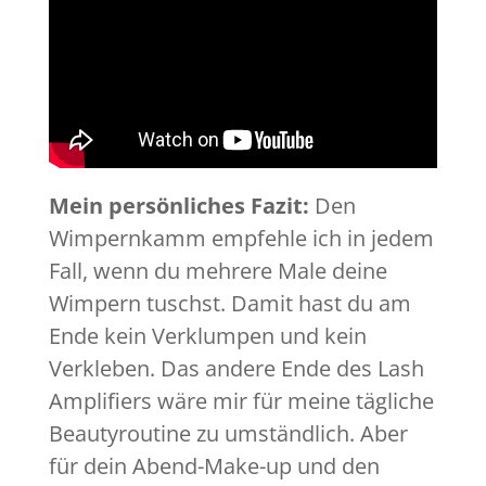
Mein persönliches Fazit:
Den
Wimpernkamm empfehle ich in jedem
Fall, wenn du mehrere Male deine
Wimpern tuschst. Damit hast du am
Ende kein Verklumpen und kein
Verkleben. Das andere Ende des Lash
Amplifiers wäre mir für meine tägliche
Beautyroutine zu umständlich. Aber
für dein Abend-Make-up und den