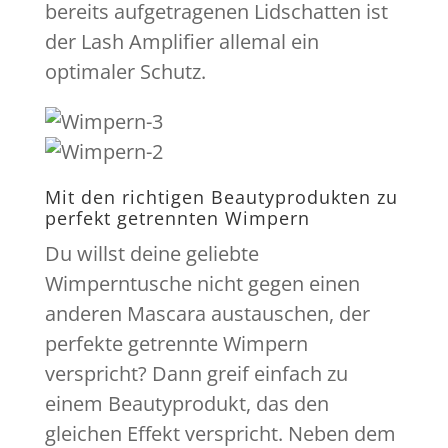
bereits aufgetragenen Lidschatten ist
der Lash Amplifier allemal ein
optimaler Schutz.
Mit den richtigen Beautyprodukten zu
perfekt getrennten Wimpern
Du willst deine geliebte
Wimperntusche nicht gegen einen
anderen Mascara austauschen, der
perfekte getrennte Wimpern
verspricht? Dann greif einfach zu
einem Beautyprodukt, das den
gleichen Effekt verspricht. Neben dem