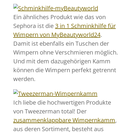
Ein ähnliches Produkt wie das von
Sephora ist die
3 in 1 Schminkhilfe für
Wimpern von MyBeautyworld24
.
Damit ist ebenfalls ein Tuschen der
Wimpern ohne Verschmieren möglich.
Und mit dem dazugehörigen Kamm
können die Wimpern perfekt getrennt
werden.
Ich liebe die hochwertigen Produkte
von Tweezerman total! Der
zusammenklappbare Wimpernkamm
,
aus deren Sortiment, besteht aus