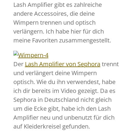
Lash Amplifier gibt es zahlreiche
andere Accessoires, die deine
Wimpern trennen und optisch
verlängern. Ich habe hier für dich
meine Favoriten zusammengestellt.
Der
Lash Amplifier von Sephora
trennt
und verlängert deine Wimpern
optisch. Wie du ihn verwendest, habe
ich dir bereits im Video gezeigt. Da es
Sephora in Deutschland nicht gleich
um die Ecke gibt, habe ich den Lash
Amplifier neu und unbenutzt für dich
auf Kleiderkreisel gefunden.