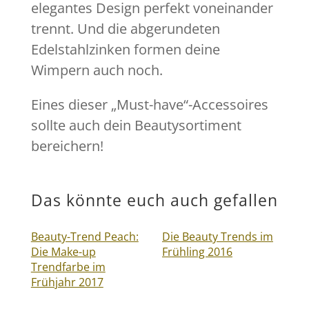
elegantes Design perfekt voneinander
trennt. Und die abgerundeten
Edelstahlzinken formen deine
Wimpern auch noch.
Eines dieser „Must-have“-Accessoires
sollte auch dein Beautysortiment
bereichern!
Das könnte euch auch gefallen
Beauty-Trend Peach:
Die Beauty Trends im
Die Make-up
Frühling 2016
Trendfarbe im
Frühjahr 2017