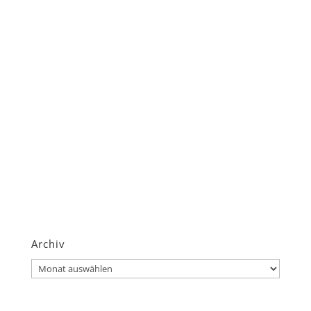
Archiv
Archiv