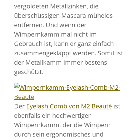
vergoldeten Metallzinken, die
überschüssigen Mascara mühelos
entfernen. Und wenn der
Wimpernkamm mal nicht im
Gebrauch ist, kann er ganz einfach
zusammengeklappt werden. Somit ist
der Metallkamm immer bestens
geschützt.
Der
Eyelash Comb von M2 Beauté
ist
ebenfalls ein hochwertiger
Wimpernkamm, der die Wimpern
durch sein ergonomisches und