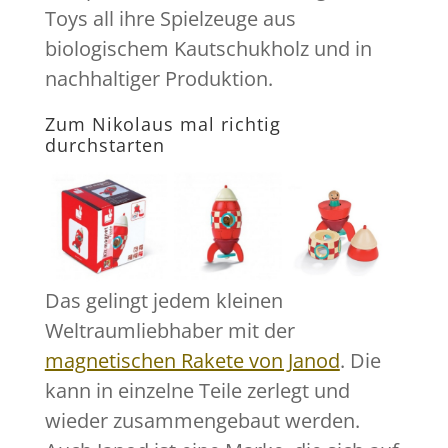
Toys all ihre Spielzeuge aus
biologischem Kautschukholz und in
nachhaltiger Produktion.
Zum Nikolaus mal richtig
durchstarten
Das gelingt jedem kleinen
Weltraumliebhaber mit der
magnetischen Rakete von Janod
. Die
kann in einzelne Teile zerlegt und
wieder zusammengebaut werden.