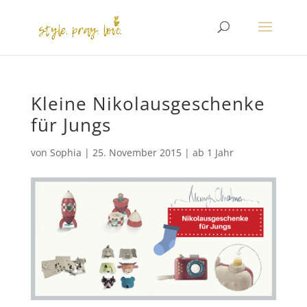
Kleine Nikolausgeschenke
für Jungs
von
Sophia
|
25. November 2015
|
ab 1 Jahr