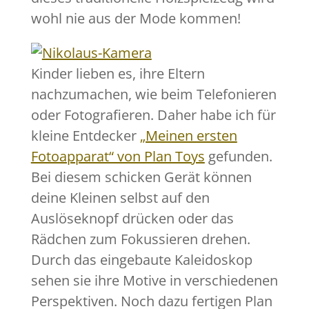
wohl nie aus der Mode kommen!
Kinder lieben es, ihre Eltern
nachzumachen, wie beim Telefonieren
oder Fotografieren. Daher habe ich für
kleine Entdecker
„Meinen ersten
Fotoapparat“ von Plan Toys
gefunden.
Bei diesem schicken Gerät können
deine Kleinen selbst auf den
Auslöseknopf drücken oder das
Rädchen zum Fokussieren drehen.
Durch das eingebaute Kaleidoskop
sehen sie ihre Motive in verschiedenen
Perspektiven. Noch dazu fertigen Plan