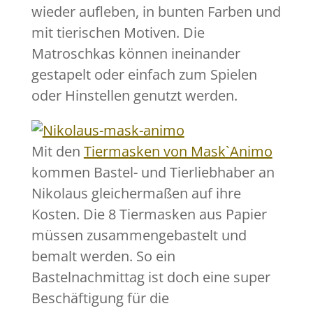
wieder aufleben, in bunten Farben und
mit tierischen Motiven. Die
Matroschkas können ineinander
gestapelt oder einfach zum Spielen
oder Hinstellen genutzt werden.
Mit den
Tiermasken von Mask`Animo
kommen Bastel- und Tierliebhaber an
Nikolaus gleichermaßen auf ihre
Kosten. Die 8 Tiermasken aus Papier
müssen zusammengebastelt und
bemalt werden. So ein
Bastelnachmittag ist doch eine super
Beschäftigung für die