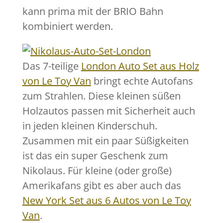
kann prima mit der BRIO Bahn
kombiniert werden.
Das 7-teilige
London Auto Set aus Holz
von Le Toy Van
bringt echte Autofans
zum Strahlen. Diese kleinen süßen
Holzautos passen mit Sicherheit auch
in jeden kleinen Kinderschuh.
Zusammen mit ein paar Süßigkeiten
ist das ein super Geschenk zum
Nikolaus. Für kleine (oder große)
Amerikafans gibt es aber auch das
New York Set aus 6 Autos von Le Toy
Van
.