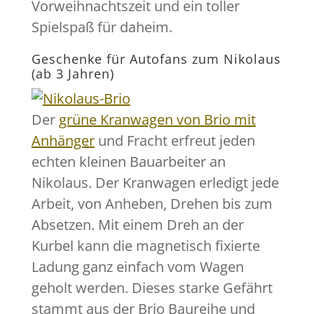
Vorweihnachtszeit und ein toller
Spielspaß für daheim.
Geschenke für Autofans zum Nikolaus
(ab 3 Jahren)
Der
grüne Kranwagen von Brio mit
Anhänger
und Fracht erfreut jeden
echten kleinen Bauarbeiter an
Nikolaus. Der Kranwagen erledigt jede
Arbeit, von Anheben, Drehen bis zum
Absetzen. Mit einem Dreh an der
Kurbel kann die magnetisch fixierte
Ladung ganz einfach vom Wagen
geholt werden. Dieses starke Gefährt
stammt aus der Brio Baureihe und