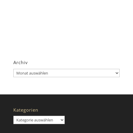
Archiv
Archiv
Kategorien
Kategorien