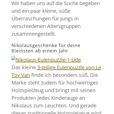
Wir haben uns auf die Suche begeben
und ein paar kleine, süße
Überraschungen für Jungs in
verschiedenen Altersgruppen
zusammengestellt.
Nikolausgeschenke für deine
Kleinsten ab einem Jahr
Das kleine
3-teilige Eulenpuzzle von Le
Toy Van
finde ich besonders süß. Die
Marke steht zudem für hochwertiges
Holzspielzeug und bringt mit seinen
Produkten jedes Kinderauge an
Nikolaus zum Leuchten. Und gerade
dieses traditionelle Holzspielzeug wird