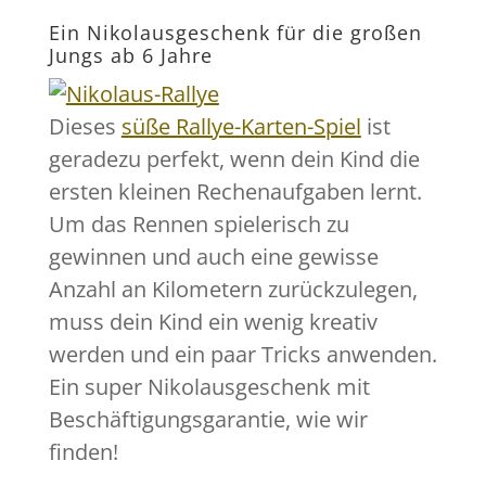
Ein Nikolausgeschenk für die großen
Jungs ab 6 Jahre
Dieses
süße Rallye-Karten-Spiel
ist
geradezu perfekt, wenn dein Kind die
ersten kleinen Rechenaufgaben lernt.
Um das Rennen spielerisch zu
gewinnen und auch eine gewisse
Anzahl an Kilometern zurückzulegen,
muss dein Kind ein wenig kreativ
werden und ein paar Tricks anwenden.
Ein super Nikolausgeschenk mit
Beschäftigungsgarantie, wie wir
finden!