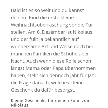
Bald ist es so weit und du kannst
deinem Kind die erste kleine
Weihnachtsüberraschung vor die Tür
stellen. Am 6. Dezember ist Nikolaus
und der füllt ja bekanntlich auf
wundersame Art und Weise noch bei
manchen Familien die Schuhe über
Nacht. Auch wenn diese Rolle schon
längst Mama oder Papa übernommen
haben, stellt sich dennoch Jahr für Jahr
die Frage danach, welches kleine
Geschenk du dafür besorgst.
Kleine Geschenke für deinen Sohn zum
Nikolaus