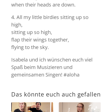
when their heads are down.
4. All my little birdies sitting up so
high,
sitting up so high,
flap their wings together,
flying to the sky.
Isabela und ich wünschen euch viel
Spaß beim Musizieren und
gemeinsamen Singen! #aloha
Das könnte euch auch gefallen