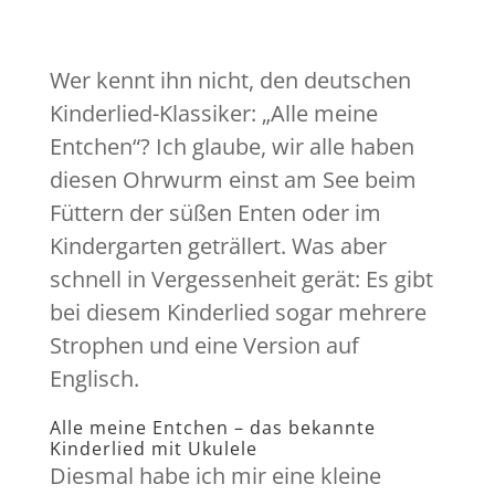
Wer kennt ihn nicht, den deutschen
Kinderlied-Klassiker: „Alle meine
Entchen“? Ich glaube, wir alle haben
diesen Ohrwurm einst am See beim
Füttern der süßen Enten oder im
Kindergarten geträllert. Was aber
schnell in Vergessenheit gerät: Es gibt
bei diesem Kinderlied sogar mehrere
Strophen und eine Version auf
Englisch.
Alle meine Entchen – das bekannte
Kinderlied mit Ukulele
Diesmal habe ich mir eine kleine