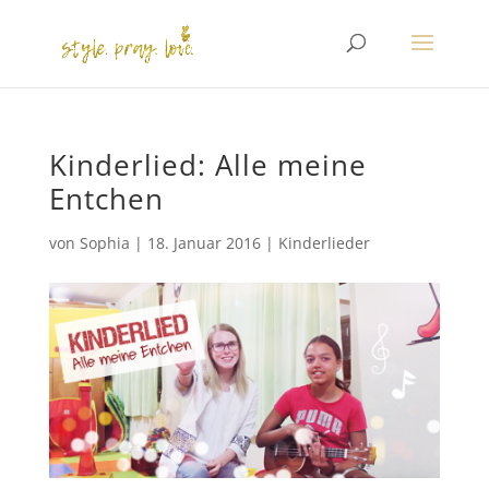
Kinderlied: Alle meine
Entchen
von
Sophia
|
18. Januar 2016
|
Kinderlieder