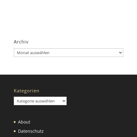
Archiv
Archiv
Kategorien
Kategorien
About
Datenschutz