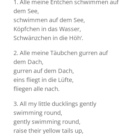
1. Alle meine Entchen schwimmen auf
dem See,
schwimmen auf dem See,
Köpfchen in das Wasser,
Schwänzchen in die Höh‘.
2. Alle meine Täubchen gurren auf
dem Dach,
gurren auf dem Dach,
eins fliegt in die Lüfte,
fliegen alle nach.
3. All my little ducklings gently
swimming round,
gently swimming round,
raise their yellow tails up,