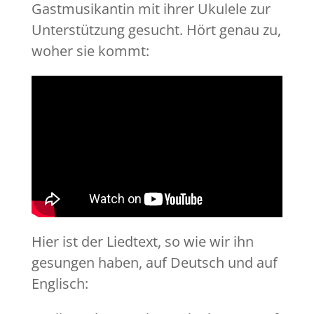
Gastmusikantin mit ihrer Ukulele zur
Unterstützung gesucht. Hört genau zu,
woher sie kommt:
Hier ist der Liedtext, so wie wir ihn
gesungen haben, auf Deutsch und auf
Englisch: