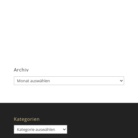
Archiv
Archiv
Kategorien
Kategorien