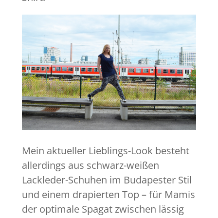
Mein aktueller Lieblings-Look besteht
allerdings aus schwarz-weißen
Lackleder-Schuhen im Budapester Stil
und einem drapierten Top – für Mamis
der optimale Spagat zwischen lässig