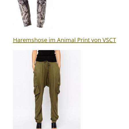
Haremshose im Animal Print von VSCT