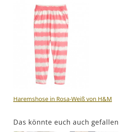
Haremshose in Rosa-Weiß von H&M
Das könnte euch auch gefallen