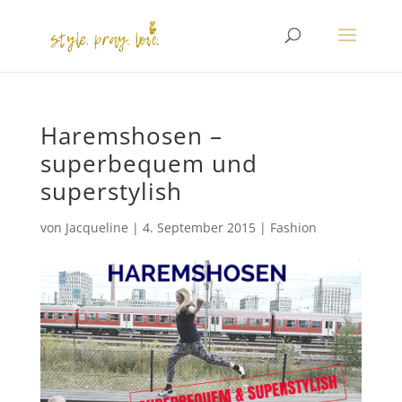
Haremshosen –
superbequem und
superstylish
von
Jacqueline
|
4. September 2015
|
Fashion