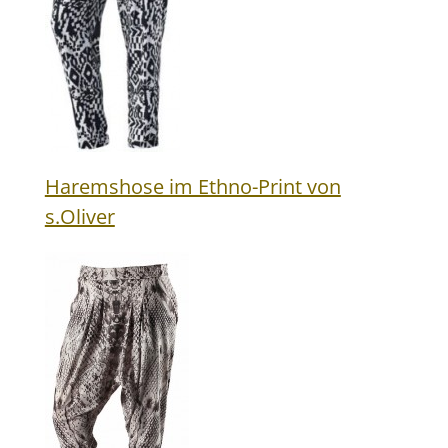
Haremshose im Ethno-Print von
s.Oliver