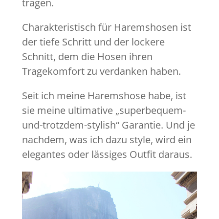
tragen.
Charakteristisch für Haremshosen ist
der tiefe Schritt und der lockere
Schnitt, dem die Hosen ihren
Tragekomfort zu verdanken haben.
Seit ich meine Haremshose habe, ist
sie meine ultimative „superbequem-
und-trotzdem-stylish“ Garantie. Und je
nachdem, was ich dazu style, wird ein
elegantes oder lässiges Outfit daraus.