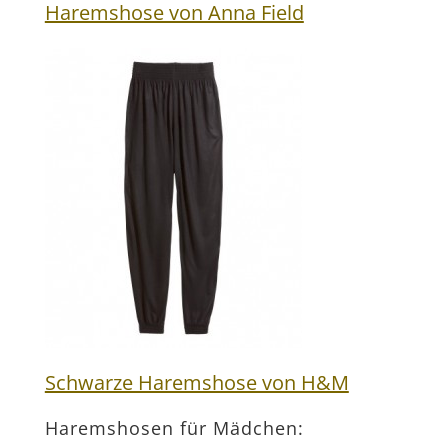
Haremshose von Anna Field
Schwarze Haremshose von H&M
Haremshosen für Mädchen: