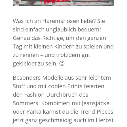
Was ich an Haremshosen liebe? Sie
sind einfach unglaublich bequem!
Genau das Richtige, um den ganzen
Tag mit kleinen Kindern zu spielen und
zu rennen – und trotzdem gut
gekleidet zu sein. 😉
Besonders Modelle aus sehr leichtem
Stoff und mit coolen Prints feierten
den Fashion-Durchbruch des
Sommers. Kombiniert mit Jeansjacke
oder Parka kannst du die Trend-Pieces
jetzt ganz geschmeidig auch im Herbst