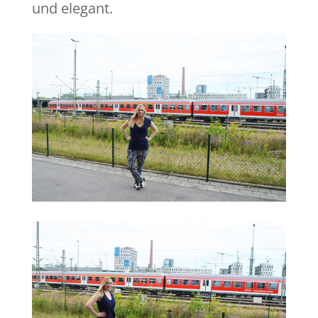
und elegant.