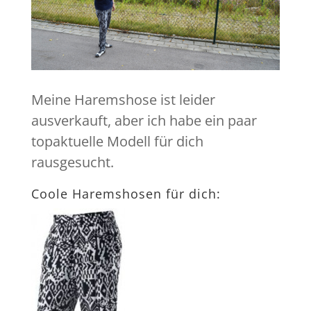
Meine Haremshose ist leider
ausverkauft, aber ich habe ein paar
topaktuelle Modell für dich
rausgesucht.
Coole Haremshosen für dich: