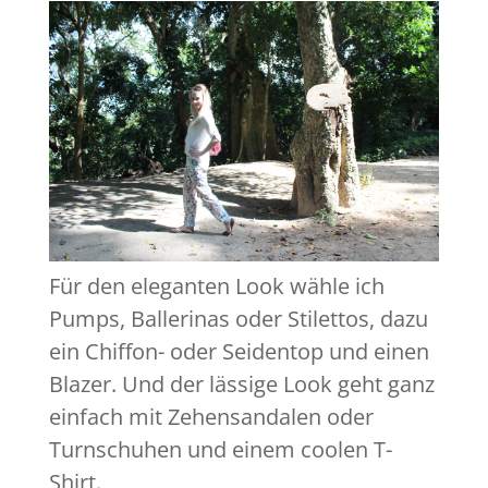
Für den eleganten Look wähle ich
Pumps, Ballerinas oder Stilettos, dazu
ein Chiffon- oder Seidentop und einen
Blazer. Und der lässige Look geht ganz
einfach mit Zehensandalen oder
Turnschuhen und einem coolen T-
Shirt.