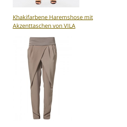
Khakifarbene Haremshose mit
Akzenttaschen von VILA