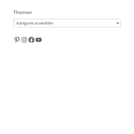
Themen
Themen
Pinterest
Instagram
Facebook
YouTube