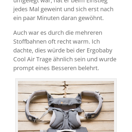
umgelegt war, hat er beim Einstieg
jedes Mal geweint und sich erst nach
ein paar Minuten daran gewöhnt.
Auch war es durch die mehreren
Stoffbahnen oft recht warm. Ich
dachte, dies würde bei der Ergobaby
Cool Air Trage ähnlich sein und wurde
prompt eines Besseren belehrt.