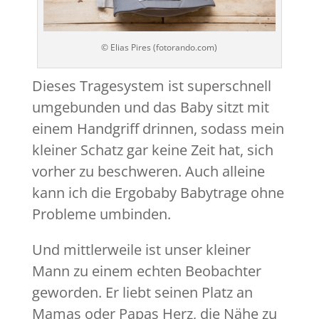
© Elias Pires (fotorando.com)
Dieses Tragesystem ist superschnell
umgebunden und das Baby sitzt mit
einem Handgriff drinnen, sodass mein
kleiner Schatz gar keine Zeit hat, sich
vorher zu beschweren. Auch alleine
kann ich die Ergobaby Babytrage ohne
Probleme umbinden.
Und mittlerweile ist unser kleiner
Mann zu einem echten Beobachter
geworden. Er liebt seinen Platz an
Mamas oder Papas Herz, die Nähe zu