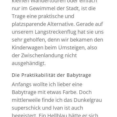
kleinen Wandertouren oder einfach
nur im Gewimmel der Stadt, ist die
Trage eine praktische und
platzsparende Alternative. Gerade auf
unserem Langstreckenflug hat sie uns
sehr geholfen, denn wir bekamen den
Kinderwagen beim Umsteigen, also
der Zwischenlandung nicht
ausgehändigt.
Die Praktikabilität der Babytrage
Anfangs wollte ich lieber eine
Babytrage mit etwas Farbe. Doch
mittlerweile finde ich das Dunkelgrau
superschick und Ivan ist auch
begeistert. Ein Hellblau hätte er sich