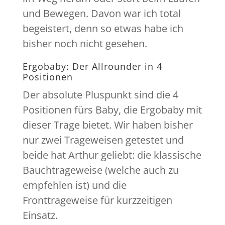
und Bewegen. Davon war ich total
begeistert, denn so etwas habe ich
bisher noch nicht gesehen.
Ergobaby: Der Allrounder in 4
Positionen
Der absolute Pluspunkt sind die 4
Positionen fürs Baby, die Ergobaby mit
dieser Trage bietet. Wir haben bisher
nur zwei Trageweisen getestet und
beide hat Arthur geliebt: die klassische
Bauchtrageweise (welche auch zu
empfehlen ist) und die
Fronttrageweise für kurzzeitigen
Einsatz.