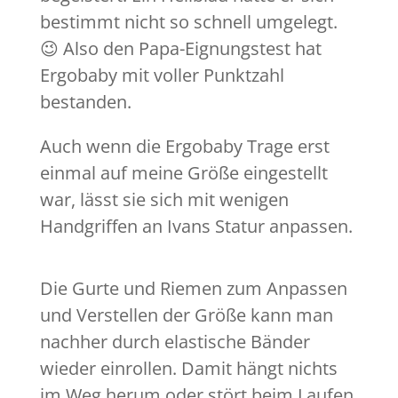
bestimmt nicht so schnell umgelegt.
😉 Also den Papa-Eignungstest hat
Ergobaby mit voller Punktzahl
bestanden.
Auch wenn die Ergobaby Trage erst
einmal auf meine Größe eingestellt
war, lässt sie sich mit wenigen
Handgriffen an Ivans Statur anpassen.
Die Gurte und Riemen zum Anpassen
und Verstellen der Größe kann man
nachher durch elastische Bänder
wieder einrollen. Damit hängt nichts
im Weg herum oder stört beim Laufen