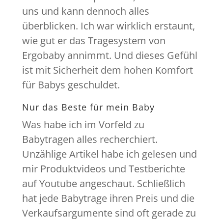
uns und kann dennoch alles
überblicken. Ich war wirklich erstaunt,
wie gut er das Tragesystem von
Ergobaby annimmt. Und dieses Gefühl
ist mit Sicherheit dem hohen Komfort
für Babys geschuldet.
Nur das Beste für mein Baby
Was habe ich im Vorfeld zu
Babytragen alles recherchiert.
Unzählige Artikel habe ich gelesen und
mir Produktvideos und Testberichte
auf Youtube angeschaut. Schließlich
hat jede Babytrage ihren Preis und die
Verkaufsargumente sind oft gerade zu