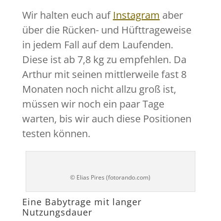
Wir halten euch auf
Instagram
aber
über die Rücken- und Hüfttrageweise
in jedem Fall auf dem Laufenden.
Diese ist ab 7,8 kg zu empfehlen. Da
Arthur mit seinen mittlerweile fast 8
Monaten noch nicht allzu groß ist,
müssen wir noch ein paar Tage
warten, bis wir auch diese Positionen
testen können.
© Elias Pires (fotorando.com)
Eine Babytrage mit langer
Nutzungsdauer