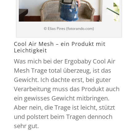
© Elias Pires (fotorando.com)
Cool Air Mesh – ein Produkt mit
Leichtigkeit
Was mich bei der Ergobaby Cool Air
Mesh Trage total überzeug, ist das
Gewicht. Ich dachte erst, bei guter
Verarbeitung muss das Produkt auch
ein gewisses Gewicht mitbringen.
Aber nein, die Trage ist leicht, stützt
und polstert beim Tragen dennoch
sehr gut.