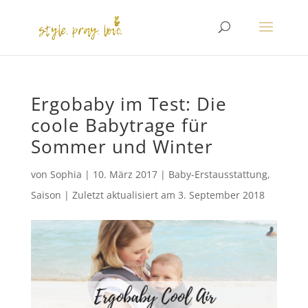
Ergobaby im Test: Die
coole Babytrage für
Sommer und Winter
von
Sophia
|
10. März 2017
|
Baby-Erstausstattung
,
Saison
|
Zuletzt aktualisiert am
3. September 2018