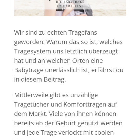
Wir sind zu echten Tragefans
geworden! Warum das so ist, welches
Tragesystem uns letztlich überzeugt
hat und an welchen Orten eine
Babytrage unerlässlich ist, erfährst du
in diesem Beitrag.
Mittlerweile gibt es unzählige
Tragetücher und Komforttragen auf
dem Markt. Viele von ihnen können
bereits ab der Geburt genutzt werden
und jede Trage verlockt mit coolen