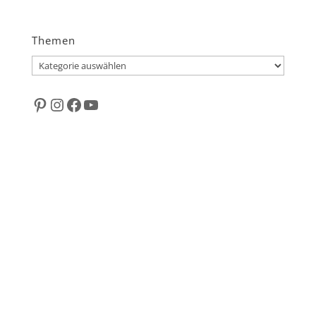
Themen
Themen
Pinterest
Instagram
Facebook
YouTube