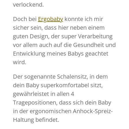
verlockend.
Doch bei
Ergobaby
konnte ich mir
sicher sein, dass hier neben einem
guten Design, der super Verarbeitung
vor allem auch auf die Gesundheit und
Entwicklung meines Babys geachtet
wird.
Der sogenannte Schalensitz, in dem
dein Baby superkomfortabel sitzt,
gewährleistet in allen 4
Tragepositionen, dass sich dein Baby
in der ergonomischen Anhock-Spreiz-
Haltung befindet.