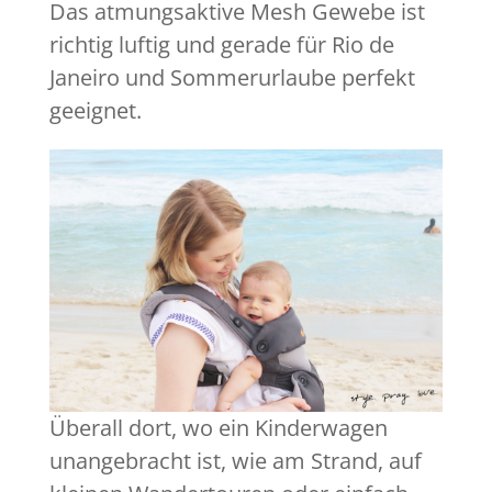
Das atmungsaktive Mesh Gewebe ist
richtig luftig und gerade für Rio de
Janeiro und Sommerurlaube perfekt
geeignet.
Überall dort, wo ein Kinderwagen
unangebracht ist, wie am Strand, auf