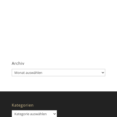
Archiv
Archiv
Kategorien
Kategorien