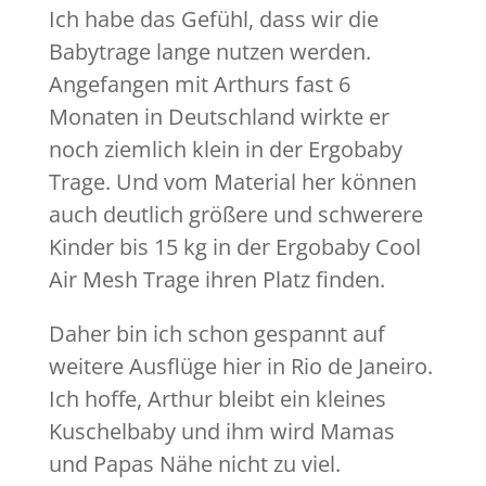
Ich habe das Gefühl, dass wir die
Babytrage lange nutzen werden.
Angefangen mit Arthurs fast 6
Monaten in Deutschland wirkte er
noch ziemlich klein in der Ergobaby
Trage. Und vom Material her können
auch deutlich größere und schwerere
Kinder bis 15 kg in der Ergobaby Cool
Air Mesh Trage ihren Platz finden.
Daher bin ich schon gespannt auf
weitere Ausflüge hier in Rio de Janeiro.
Ich hoffe, Arthur bleibt ein kleines
Kuschelbaby und ihm wird Mamas
und Papas Nähe nicht zu viel.