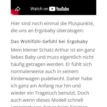
Hier sind noch einmal die Pluspunkte,
die uns an Ergobaby überzeugen:
Das Wohlfühl-Gefühl bei Ergobaby
Mein kleiner Schatz Arthur ist ein ganz
liebes Baby und muss eigentlich nicht
häufig getragen werden. Er fühlt sich
normalerweise auch in seinem
Kinderwagen pudelwohl. Daher habe
ich ganz am Anfang nur hin und
wieder ein Tragetuch benutzt. Doch
auch wenn dieses Modell schnell