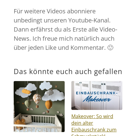
Für weitere Videos abonniere
unbedingt unseren Youtube-Kanal.
Dann erfährst du als Erste alle Video-
News. Ich freue mich natürlich auch
über jeden Like und Kommentar. 🙂
Das könnte euch auch gefallen
Makeover: So wird
dein alter
Einbauschrank zum