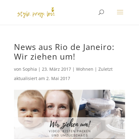
News aus Rio de Janeiro:
Wir ziehen um!
von
Sophia
|
23. März 2017
|
Wohnen
|
Zuletzt
aktualisiert am
2. Mai 2017