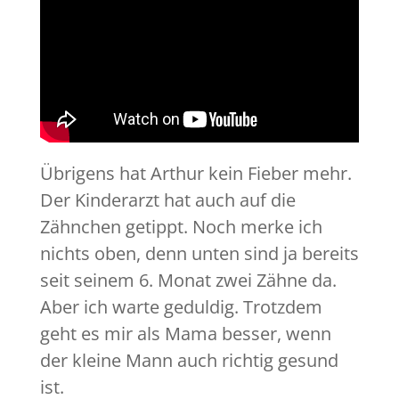
Übrigens hat Arthur kein Fieber mehr.
Der Kinderarzt hat auch auf die
Zähnchen getippt. Noch merke ich
nichts oben, denn unten sind ja bereits
seit seinem 6. Monat zwei Zähne da.
Aber ich warte geduldig. Trotzdem
geht es mir als Mama besser, wenn
der kleine Mann auch richtig gesund
ist.