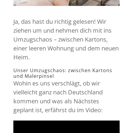
Ja, das hast du richtig gelesen! Wir
ziehen um und nehmen dich mit ins
Umzugschaos – zwischen Kartons,
einer leeren Wohnung und dem neuen
Heim.
Unser Umzugschaos: zwischen Kartons
und Malerpinsel
Wohin es uns verschlägt, ob wir
vielleicht ganz nach Deutschland
kommen und was als Nächstes
geplant ist, erfährst du im Video: