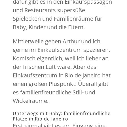
dafür gibt es in den Einkaufspassagen
und Restaurants supersüße
Spielecken und Familienräume für
Baby, Kinder und die Eltern.
Mittlerweile gehen Arthur und ich
gerne im Einkaufszentrum spazieren.
Komisch eigentlich, weil ich lieber an
der frischen Luft wäre. Aber das
Einkaufszentrum in Rio de Janeiro hat
einen großen Pluspunkt: Überall gibt
es familienfreundliche Still- und
Wickelräume.
Unterwegs mit Baby: familienfreundliche
Plätze in Rio de Janeiro
Erst einmal gibt es am Eingang eine