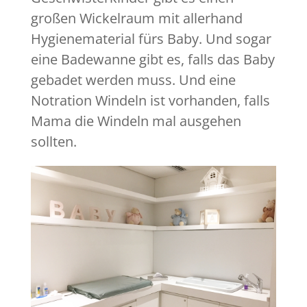
großen Wickelraum mit allerhand
Hygienematerial fürs Baby. Und sogar
eine Badewanne gibt es, falls das Baby
gebadet werden muss. Und eine
Notration Windeln ist vorhanden, falls
Mama die Windeln mal ausgehen
sollten.