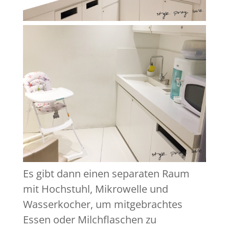
Es gibt dann einen separaten Raum
mit Hochstuhl, Mikrowelle und
Wasserkocher, um mitgebrachtes
Essen oder Milchflaschen zu