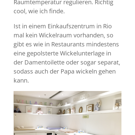
Raumtemperatur regulieren. Richtig
cool, wie ich finde.
Ist in einem Einkaufszentrum in Rio
mal kein Wickelraum vorhanden, so
gibt es wie in Restaurants mindestens
eine gepolsterte Wickelunterlage in
der Damentoilette oder sogar separat,
sodass auch der Papa wickeln gehen
kann.