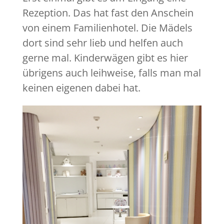
Rezeption. Das hat fast den Anschein
von einem Familienhotel. Die Mädels
dort sind sehr lieb und helfen auch
gerne mal. Kinderwägen gibt es hier
übrigens auch leihweise, falls man mal
keinen eigenen dabei hat.