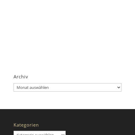
Archiv
Archiv
Kategorien
Kategorien