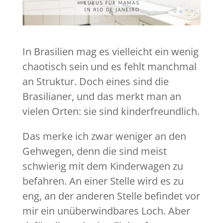
In Brasilien mag es vielleicht ein wenig
chaotisch sein und es fehlt manchmal
an Struktur. Doch eines sind die
Brasilianer, und das merkt man an
vielen Orten: sie sind kinderfreundlich.
Das merke ich zwar weniger an den
Gehwegen, denn die sind meist
schwierig mit dem Kinderwagen zu
befahren. An einer Stelle wird es zu
eng, an der anderen Stelle befindet vor
mir ein unüberwindbares Loch. Aber