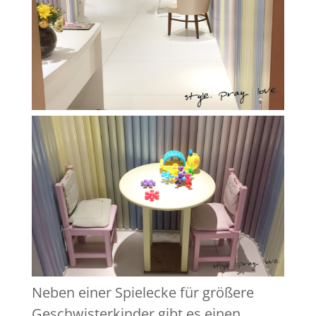
Neben einer Spielecke für größere
Geschwisterkinder gibt es einen