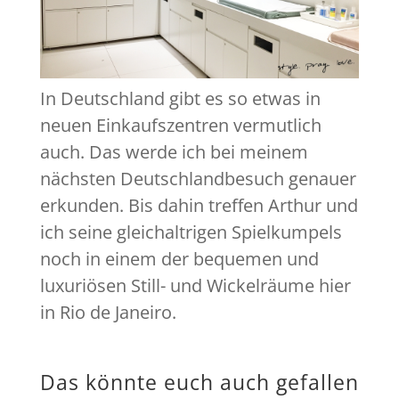
In Deutschland gibt es so etwas in
neuen Einkaufszentren vermutlich
auch. Das werde ich bei meinem
nächsten Deutschlandbesuch genauer
erkunden. Bis dahin treffen Arthur und
ich seine gleichaltrigen Spielkumpels
noch in einem der bequemen und
luxuriösen Still- und Wickelräume hier
in Rio de Janeiro.
Das könnte euch auch gefallen