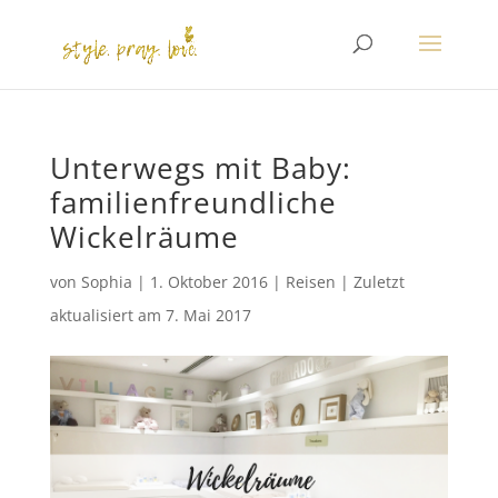
Unterwegs mit Baby:
familienfreundliche
Wickelräume
von
Sophia
|
1. Oktober 2016
|
Reisen
|
Zuletzt
aktualisiert am
7. Mai 2017