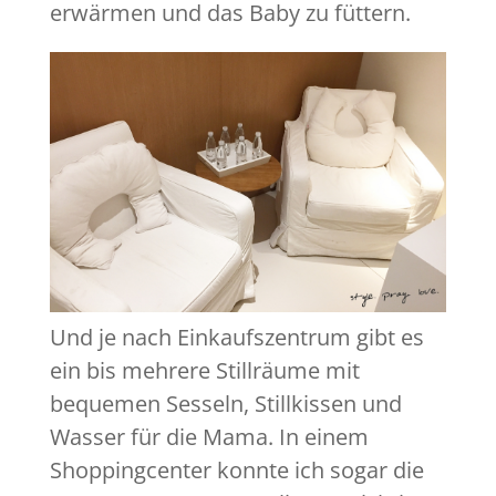
erwärmen und das Baby zu füttern.
Und je nach Einkaufszentrum gibt es
ein bis mehrere Stillräume mit
bequemen Sesseln, Stillkissen und
Wasser für die Mama. In einem
Shoppingcenter konnte ich sogar die