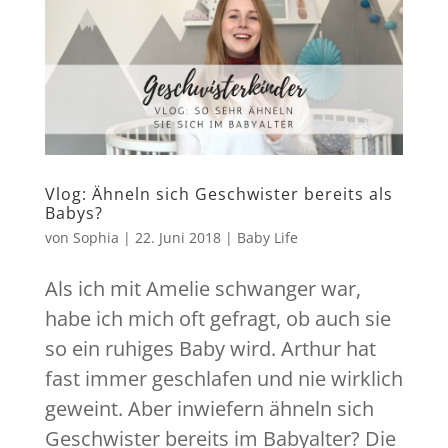
Vlog: Ähneln sich Geschwister bereits als
Babys?
von
Sophia
|
22. Juni 2018
|
Baby Life
Als ich mit Amelie schwanger war,
habe ich mich oft gefragt, ob auch sie
so ein ruhiges Baby wird. Arthur hat
fast immer geschlafen und nie wirklich
geweint. Aber inwiefern ähneln sich
Geschwister bereits im Babyalter? Die