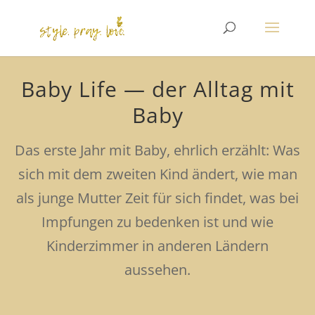
Baby Life — der Alltag mit
Baby
Das erste Jahr mit Baby, ehrlich erzählt: Was
sich mit dem zweiten Kind ändert, wie man
als junge Mutter Zeit für sich findet, was bei
Impfungen zu bedenken ist und wie
Kinderzimmer in anderen Ländern
aussehen.