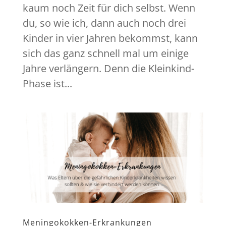
kaum noch Zeit für dich selbst. Wenn
du, so wie ich, dann auch noch drei
Kinder in vier Jahren bekommst, kann
sich das ganz schnell mal um einige
Jahre verlängern. Denn die Kleinkind-
Phase ist...
Meningokokken-Erkrankungen