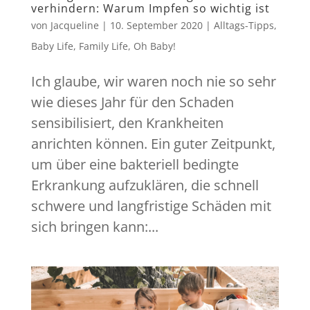
verhindern: Warum Impfen so wichtig ist
von
Jacqueline
|
10. September 2020
|
Alltags-Tipps
,
Baby Life
,
Family Life
,
Oh Baby!
Ich glaube, wir waren noch nie so sehr
wie dieses Jahr für den Schaden
sensibilisiert, den Krankheiten
anrichten können. Ein guter Zeitpunkt,
um über eine bakteriell bedingte
Erkrankung aufzuklären, die schnell
schwere und langfristige Schäden mit
sich bringen kann:...