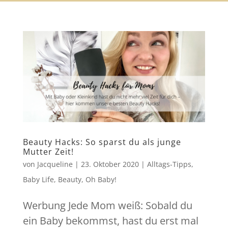
Beauty Hacks: So sparst du als junge
Mutter Zeit!
von
Jacqueline
|
23. Oktober 2020
|
Alltags-Tipps
,
Baby Life
,
Beauty
,
Oh Baby!
Werbung Jede Mom weiß: Sobald du
ein Baby bekommst, hast du erst mal