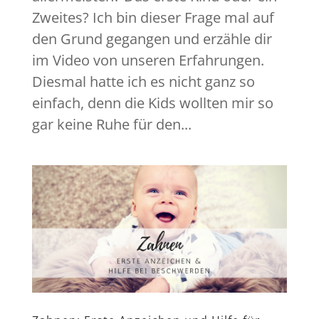
Zweites? Ich bin dieser Frage mal auf
den Grund gegangen und erzähle dir
im Video von unseren Erfahrungen.
Diesmal hatte ich es nicht ganz so
einfach, denn die Kids wollten mir so
gar keine Ruhe für den...